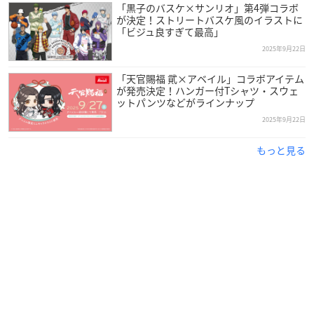
「黒子のバスケ×サンリオ」第4弾コラボ
が決定！ストリートバスケ風のイラストに
「ビジュ良すぎて最高」
2025年9月22日
「天官賜福 貮×アベイル」コラボアイテム
が発売決定！ハンガー付Tシャツ・スウェ
ットパンツなどがラインナップ
2025年9月22日
もっと見る