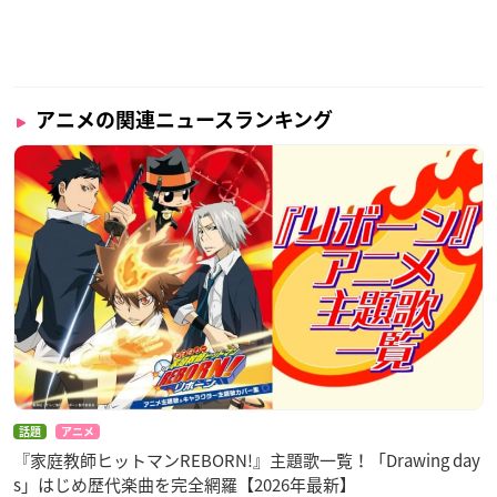
アニメの関連ニュースランキング
話題
アニメ
『家庭教師ヒットマンREBORN!』主題歌一覧！「Drawing day
s」はじめ歴代楽曲を完全網羅【2026年最新】