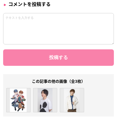
コメントを投稿する
この記事の他の画像（全3枚）