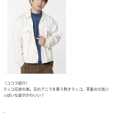
〈ココラ紹介〉
ラッコ兄弟の弟。兄のアニラを慕う熱きラッコ。茶髪の元気い
っぱいな姿がかわいい！