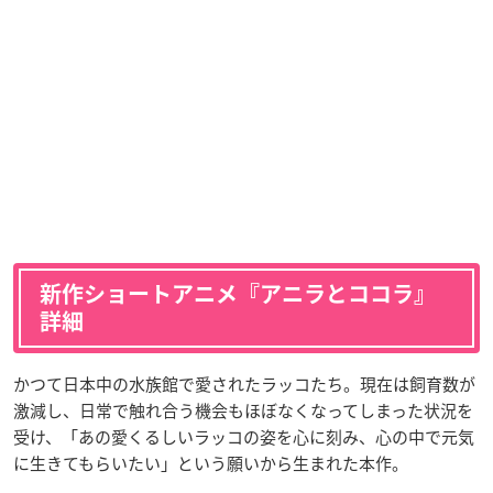
新作ショートアニメ『アニラとココラ』
詳細
かつて日本中の水族館で愛されたラッコたち。現在は飼育数が
激減し、日常で触れ合う機会もほぼなくなってしまった状況を
受け、「あの愛くるしいラッコの姿を心に刻み、心の中で元気
に生きてもらいたい」という願いから生まれた本作。