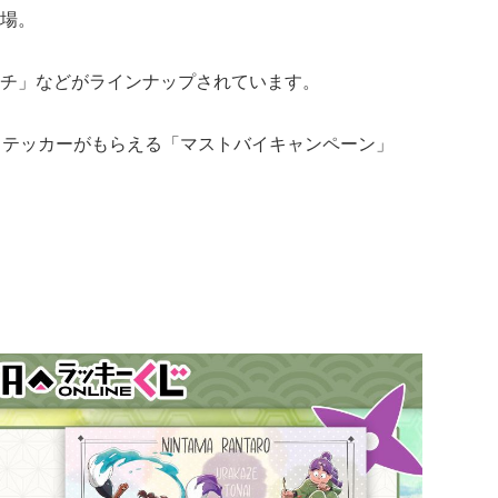
場。
チ」などがラインナップされています。
ステッカーがもらえる「マストバイキャンペーン」