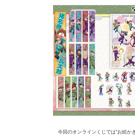
今回のオンラインくじでは“お絵か