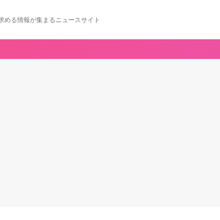
求める情報が集まるニュースサイト