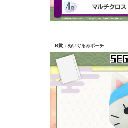
B賞：ぬいぐるみポーチ