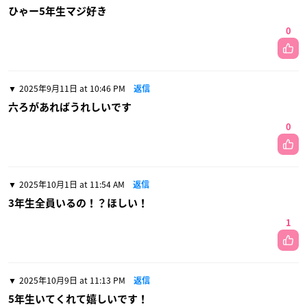
ひゃー5年生マジ好き
0
2025年9月11日 at 10:46 PM
返信
六ろがあればうれしいです
0
2025年10月1日 at 11:54 AM
返信
3年生全員いるの！？ほしい！
1
2025年10月9日 at 11:13 PM
返信
5年生いてくれて嬉しいです！