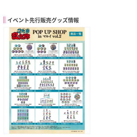
イベント先行販売グッズ情報