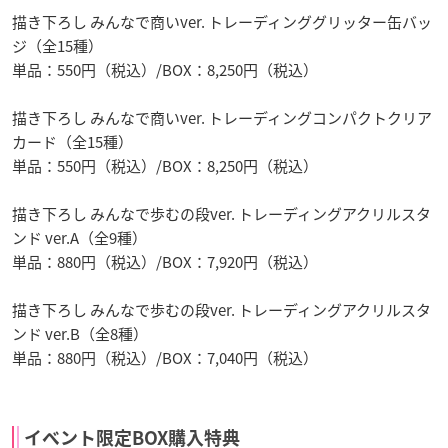
描き下ろし みんなで商いver. トレーディンググリッター缶バッ
ジ（全15種）
単品：550円（税込）/BOX：8,250円（税込）
描き下ろし みんなで商いver. トレーディングコンパクトクリア
カード（全15種）
単品：550円（税込）/BOX：8,250円（税込）
描き下ろし みんなで歩むの段ver. トレーディングアクリルスタ
ンド ver.A（全9種）
単品：880円（税込）/BOX：7,920円（税込）
描き下ろし みんなで歩むの段ver. トレーディングアクリルスタ
ンド ver.B（全8種）
単品：880円（税込）/BOX：7,040円（税込）
イベント限定BOX購入特典