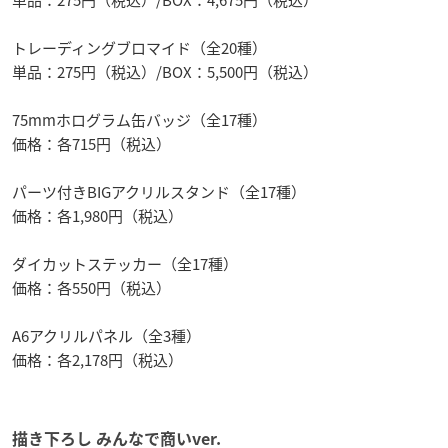
トレーディングブロマイド（全20種）
単品：275円（税込）/BOX：5,500円（税込）
75mmホログラム缶バッジ（全17種）
価格：各715円（税込）
パーツ付きBIGアクリルスタンド（全17種）
価格：各1,980円（税込）
ダイカットステッカー（全17種）
価格：各550円（税込）
A6アクリルパネル（全3種）
価格：各2,178円（税込）
描き下ろし みんなで商いver.