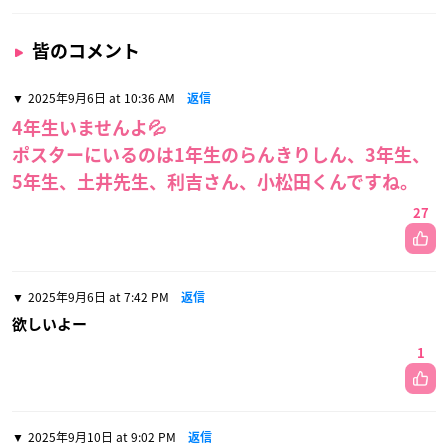
皆のコメント
2025年9月6日 at 10:36 AM
返信
4年生いませんよ💦
ポスターにいるのは1年生のらんきりしん、3年生、
5年生、土井先生、利吉さん、小松田くんですね。
27
2025年9月6日 at 7:42 PM
返信
欲しいよー
1
2025年9月10日 at 9:02 PM
返信