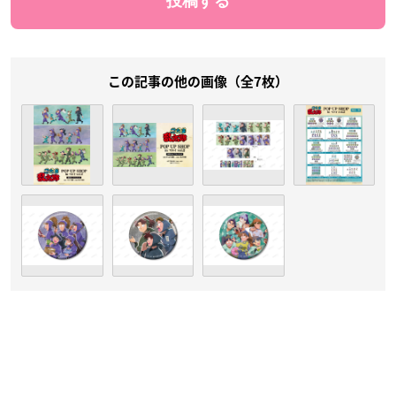
この記事の他の画像（全7枚）