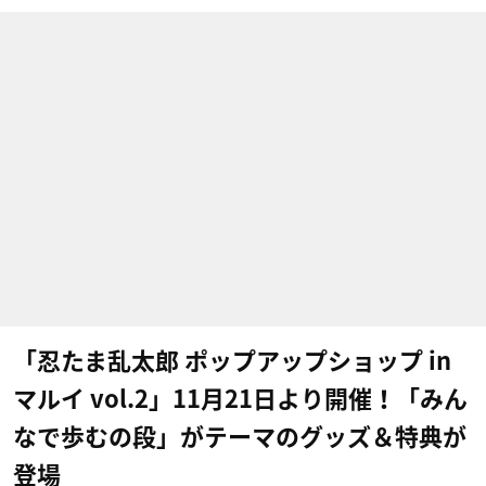
「忍たま乱太郎 ポップアップショップ in
マルイ vol.2」11月21日より開催！「みん
なで歩むの段」がテーマのグッズ＆特典が
登場