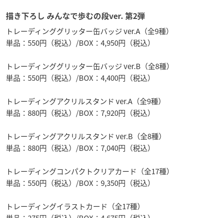
描き下ろし みんなで歩むの段ver. 第2弾
トレーディンググリッター缶バッジ ver.A（全9種）
単品：550円（税込）/BOX：4,950円（税込）
トレーディンググリッター缶バッジ ver.B（全8種）
単品：550円（税込）/BOX：4,400円（税込）
トレーディングアクリルスタンド ver.A（全9種）
単品：880円（税込）/BOX：7,920円（税込）
トレーディングアクリルスタンド ver.B（全8種）
単品：880円（税込）/BOX：7,040円（税込）
トレーディングコンパクトクリアカード（全17種）
単品：550円（税込）/BOX：9,350円（税込）
トレーディングイラストカード（全17種）
単品：275円（税込）/BOX：4,675円（税込）