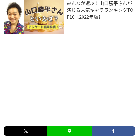
みんなが選ぶ！山口勝平さんが
演じる人気キャラランキングTO
P10【2022年版】