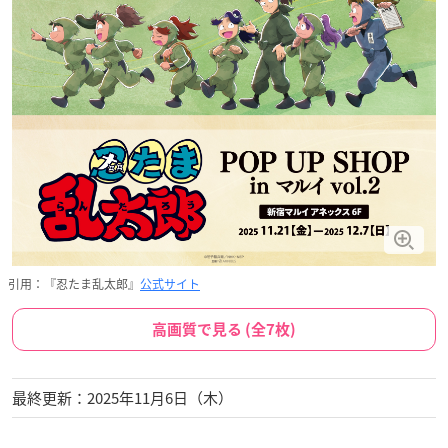
引用：『忍たま乱太郎』
公式サイト
高画質で見る (全7枚)
最終更新：2025年11月6日（木）