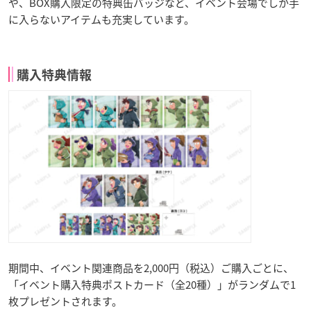
や、BOX購入限定の特典缶バッジなど、イベント会場でしか手
に入らないアイテムも充実しています。
購入特典情報
期間中、イベント関連商品を2,000円（税込）ご購入ごとに、
「イベント購入特典ポストカード（全20種）」がランダムで1
枚プレゼントされます。