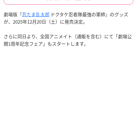
劇場版『
忍たま乱太郎
ドクタケ忍者隊最強の軍師』のグッズ
が、2025年12月20日（土）に発売決定。
さらに同日より、全国アニメイト（通販を含む）にて「劇場公
開1周年記念フェア」もスタートします。