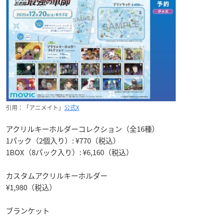
引用：「アニメイト」
公式X
アクリルキーホルダーコレクション（全16種）
1パック（2個入り）: ¥770（税込）
1BOX（8パック入り）: ¥6,160（税込）
カスタムアクリルキーホルダー
¥1,980（税込）
ブランケット