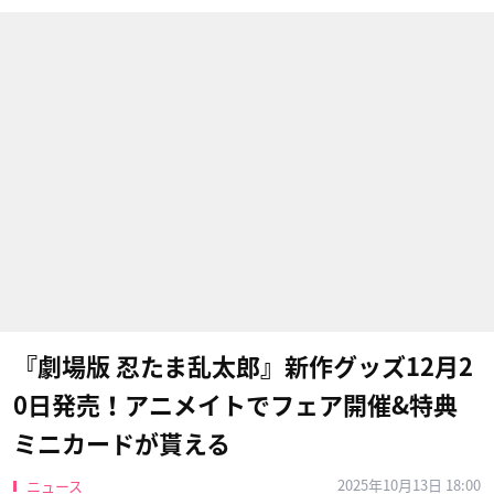
『劇場版 忍たま乱太郎』新作グッズ12月2
0日発売！アニメイトでフェア開催&特典
ミニカードが貰える
2025年10月13日 18:00
ニュース