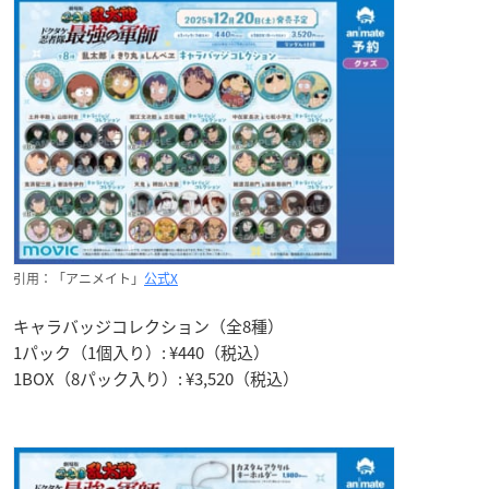
引用：「アニメイト」
公式X
キャラバッジコレクション（全8種）
1パック（1個入り）: ¥440（税込）
1BOX（8パック入り）: ¥3,520（税込）