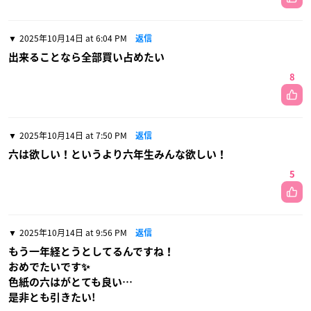
2025年10月14日 at 6:04 PM
返信
出来ることなら全部買い占めたい
8
2025年10月14日 at 7:50 PM
返信
六は欲しい！というより六年生みんな欲しい！
5
2025年10月14日 at 9:56 PM
返信
もう一年経とうとしてるんですね！
おめでたいです✨️
色紙の六はがとても良い…
是非とも引きたい!