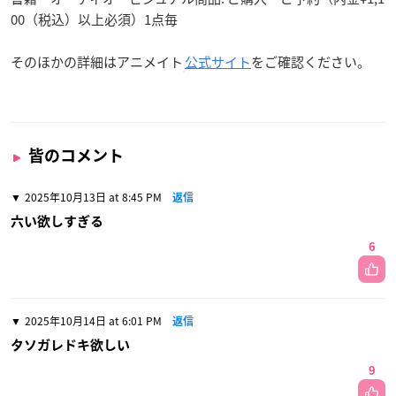
00（税込）以上必須）1点毎
そのほかの詳細はアニメイト
公式サイト
をご確認ください。
皆のコメント
2025年10月13日 at 8:45 PM
返信
六い欲しすぎる
6
2025年10月14日 at 6:01 PM
返信
タソガレドキ欲しい
9