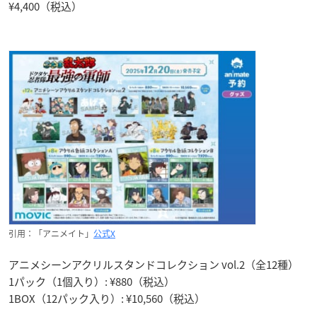
¥4,400（税込）
引用：「アニメイト」
公式X
アニメシーンアクリルスタンドコレクション vol.2（全12種）
1パック（1個入り）: ¥880（税込）
1BOX（12パック入り）: ¥10,560（税込）