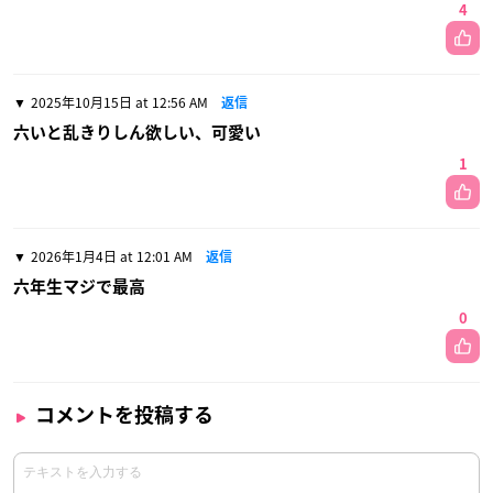
4
2025年10月15日 at 12:56 AM
返信
六いと乱きりしん欲しい、可愛い
1
2026年1月4日 at 12:01 AM
返信
六年生マジで最高
0
コメントを投稿する