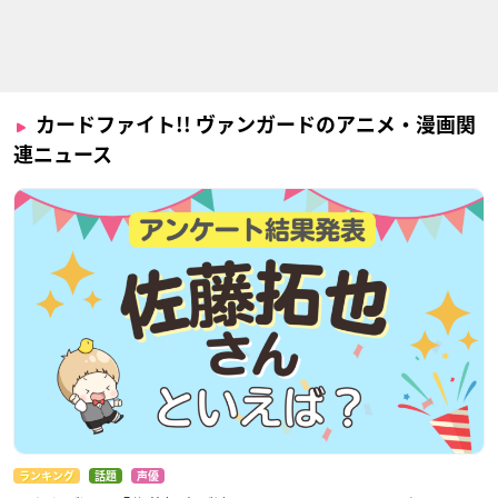
カードファイト!! ヴァンガードのアニメ・漫画関
連ニュース
ランキング
話題
声優