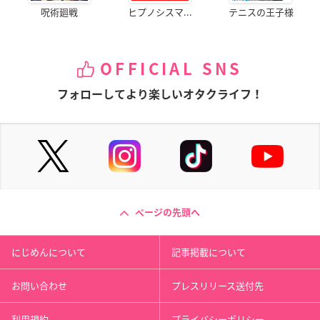
呪術廻戦
ヒプノシスマ...
テニスの王子様
OFFICIAL SNS
フォローしてより楽しいオタクライフ！
ページの先頭へ
にじめんについて
記事掲載について
お問い合わせ
プレスリリース送付先
利用規約
プライバシーポリシー