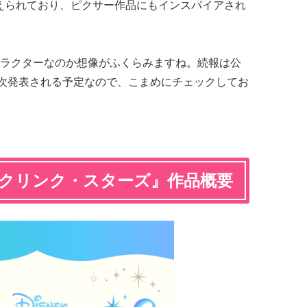
表記が添えられており、ピクサー作品にもインスパイアされ
ラクターなのか想像がふくらみますね。続報は公
次発表される予定なので、こまめにチェックしてお
ークリンク・スターズ』作品概要