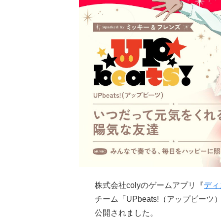
株式会社colyのゲームアプリ『
ディ
チーム「UPbeats!（アップビー
公開されました。