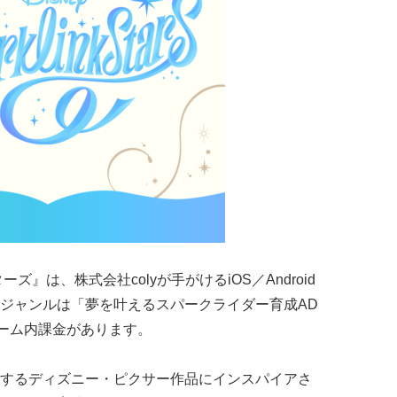
』は、株式会社colyが手がけるiOS／Android
ジャンルは「夢を叶えるスパークライダー育成AD
ーム内課金があります。
するディズニー・ピクサー作品にインスパイアさ