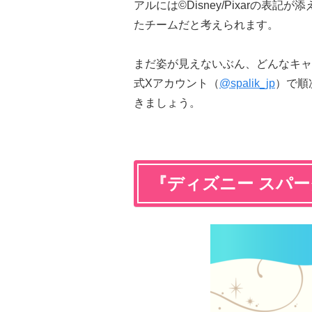
アルには©Disney/Pixarの
たチームだと考えられます。
まだ姿が見えないぶん、どんなキャ
式Xアカウント（
@spalik_jp
）で順
きましょう。
『ディズニー スパ