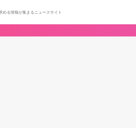
求める情報が集まるニュースサイト