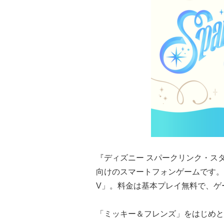
『ディズニー スパークリンク・スターズ
向けのスマートフォンゲームです。
V」。料金は基本プレイ無料で、ゲ
「ミッキー＆フレンズ」をはじめと