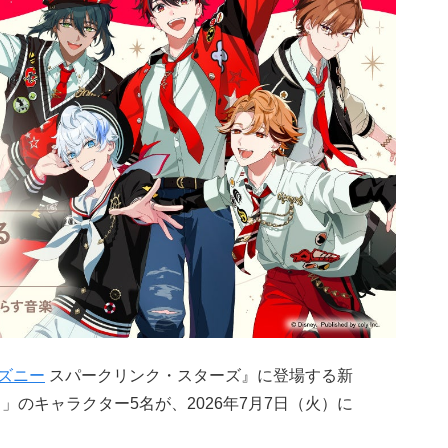
ズニー
スパークリンク・スターズ』に登場する新
ツ）」のキャラクター5名が、2026年7月7日（火）に