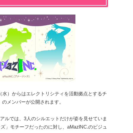
7月8日（水）からはエレクトリシティを活動拠点とするチ
ク）」のメンバーが公開されます。
アルでは、3人のシルエットだけが姿を見せていま
ンズ」モチーフだったのに対し、aMazINC.のビジュ