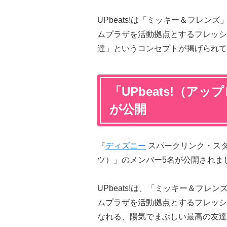
UPbeats!は「ミッキー＆フレ
ムプラザを活動拠点とするフレッシ
達」というコンセプトが掲げられて
「UPbeats!（ア
が公開
『
ディズニー
スパークリンク・スター
ツ）」のメンバー5名が公開されま
UPbeats!は、「ミッキー＆フ
ムプラザを活動拠点とするフレッシ
なれる、陽気でまぶしい最高の友達