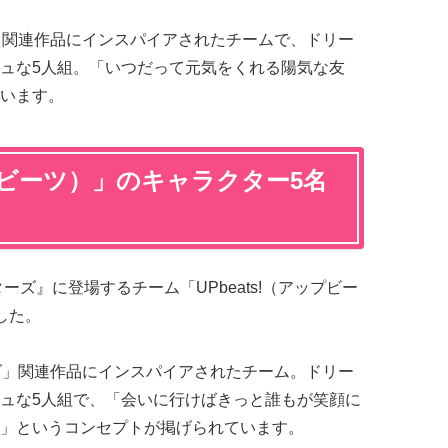
ンズ」関連作品にインスパイアされたチームで、ドリー
ュな5人組。「いつだって元気をくれる陽気な友
います。
ップビーツ）」のキャラクター5名
ズ』に登場するチーム「UPbeats!（アップビー
した。
レンズ」関連作品にインスパイアされたチーム。ドリー
ュな5人組で、「会いに行けばきっと誰もが笑顔に
」というコンセプトが掲げられています。