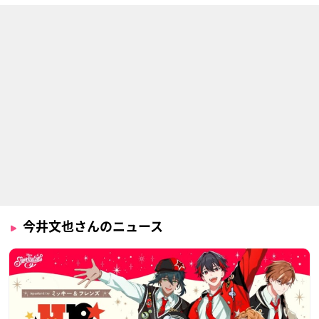
今井文也さんのニュース