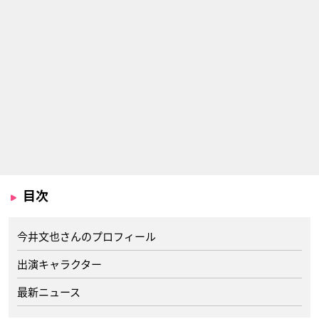
目次
今井文也さんのプロフィール
出演キャラクター
最新ニュース