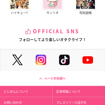
ハイキュー!!
サンリオ
呪術廻戦
OFFICIAL SNS
フォローしてより楽しいオタクライフ！
ページの先頭へ
にじめんについて
記事掲載について
お問い合わせ
プレスリリース送付先