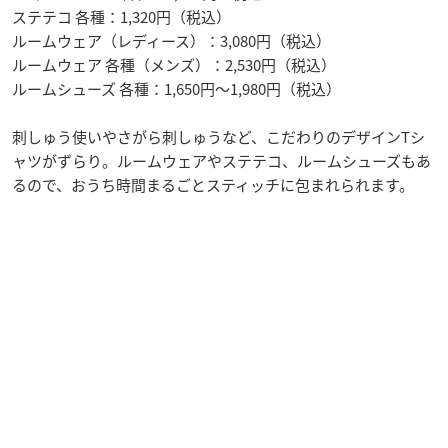
ステテコ 各種：1,320円（税込）
ルームウェア（レディース）：3,080円（税込）
ルームウェア 各種（メンズ）：2,530円（税込）
ルームシューズ 各種：1,650円〜1,980円（税込）
刺しゅう使いやさがら刺しゅうなど、こだわりのデザインTシ
ャツがずらり。ルームウェアやステテコ、ルームシューズもあ
るので、おうち時間まるごとスティッチに包まれられます。