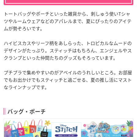
トートバッグやポーチといった雑貨から、刺しゅう使いTシャ
ツやルームウェアなどのアパレルまで、夏にぴったりのアイテ
ムが勢ぞろいです。
ハイビスカスやリーフ柄をあしらった、トロピカルなムードの
デザインがたっぷり。スティッチはもちろん、エンジェルやス
クランプといった仲間たちのグッズもそろっています。
プチプラで集めやすいのがアベイルのうれしいところ。お部屋
でもお出かけでもスティッチと過ごせる、夏の推し活にマスト
なラインナップです。
バッグ・ポーチ