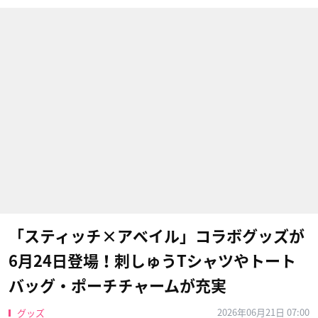
「スティッチ×アベイル」コラボグッズが
6月24日登場！刺しゅうTシャツやトート
バッグ・ポーチチャームが充実
2026年06月21日 07:00
グッズ