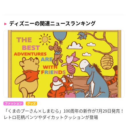
ディズニーの関連ニュースランキング
ファッション
グッズ
「くまのプーさん×しまむら」100周年の新作が7月29日発売！
レトロ花柄パンツやダイカットクッションが登場