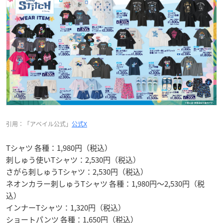
引用：「アベイル公式」
公式X
Tシャツ 各種：1,980円（税込）
刺しゅう使いTシャツ：2,530円（税込）
さがら刺しゅうTシャツ：2,530円（税込）
ネオンカラー刺しゅうTシャツ 各種：1,980円〜2,530円（税
込）
インナーTシャツ：1,320円（税込）
ショートパンツ 各種：1,650円（税込）