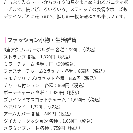
たっぷり入るトートからメイク道具をまとめられるバニティポ
ーチまで、使いどころいろいろ。スティッチの表情やポーズも
デザインごとに違うので、推しの一枚を選ぶのも楽しいです。
ファッション小物・生活雑貨
3連アクリルキーホルダー 各種：990円（税込）
ストラップ 各種：1,320円（税込）
ミラーチャーム 各種：円（990税込）
ファスナーチャーム2点セット 各種：869円（税込）
マルチクリップ2点セット 各種：869円（税込）
チャーム付シュシュ 各種：869円（税込）
ポーチチャーム 各種：1,980円（税込）
ブラインドマスコットチャーム：1,650円（税込）
ヘアバンド：1,320円（税込）
アームカバー 各種：869円（税込）
ダイカットクッション 各種：1,650円（税込）
メラミンプレート 各種：759円（税込）