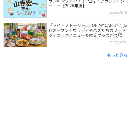
ランキングTOP10！1位は『アラジン』ジ
ーニー【2026年版】
2026年6月17日
『トイ・ストーリー5』OH MY CAFEが7月3
日オープン！ウッディやバズたちのフォト
ジェニックメニュー＆限定グッズが登場
2026年6月07日
もっと見る