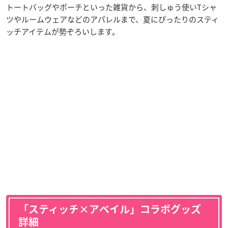
トートバッグやポーチといった雑貨から、刺しゅう使いTシャ
ツやルームウェアなどのアパレルまで、夏にぴったりのスティ
ッチアイテムが勢ぞろいします。
「スティッチ×アベイル」コラボグッズ
詳細