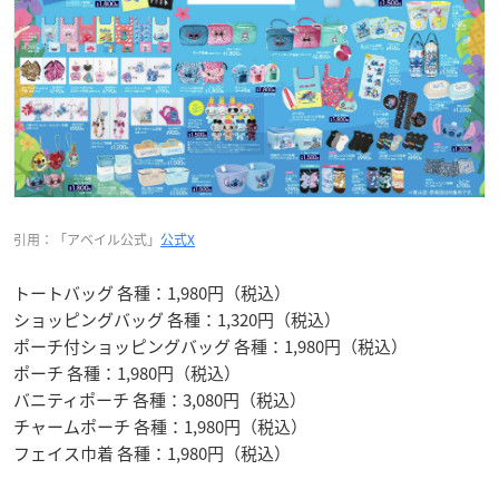
引用：「アベイル公式」
公式X
トートバッグ 各種：1,980円（税込）
ショッピングバッグ 各種：1,320円（税込）
ポーチ付ショッピングバッグ 各種：1,980円（税込）
ポーチ 各種：1,980円（税込）
バニティポーチ 各種：3,080円（税込）
チャームポーチ 各種：1,980円（税込）
フェイス巾着 各種：1,980円（税込）