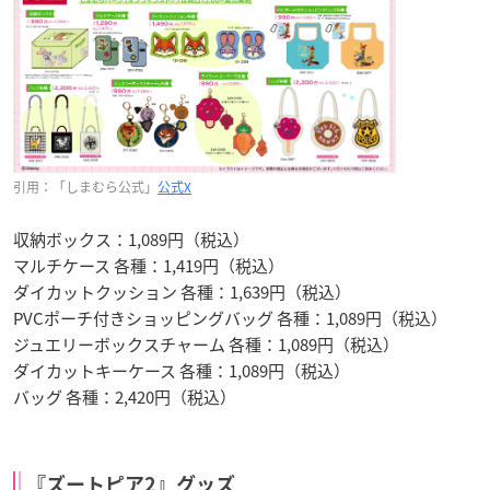
引用：「しまむら公式」
公式X
収納ボックス：1,089円（税込）
マルチケース 各種：1,419円（税込）
ダイカットクッション 各種：1,639円（税込）
PVCポーチ付きショッピングバッグ 各種：1,089円（税込）
ジュエリーボックスチャーム 各種：1,089円（税込）
ダイカットキーケース 各種：1,089円（税込）
バッグ 各種：2,420円（税込）
『ズートピア2』グッズ