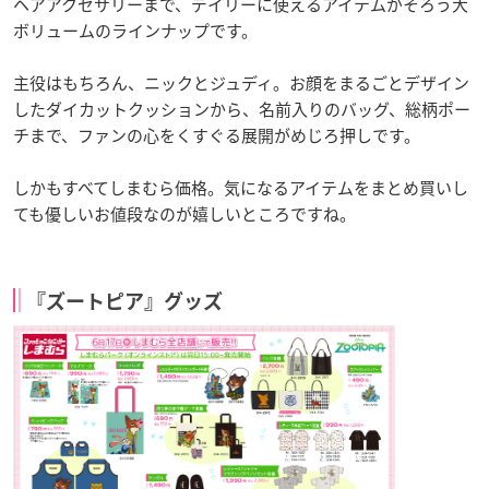
ヘアアクセサリーまで、デイリーに使えるアイテムがそろう大
ボリュームのラインナップです。
主役はもちろん、ニックとジュディ。お顔をまるごとデザイン
したダイカットクッションから、名前入りのバッグ、総柄ポー
チまで、ファンの心をくすぐる展開がめじろ押しです。
しかもすべてしまむら価格。気になるアイテムをまとめ買いし
ても優しいお値段なのが嬉しいところですね。
『ズートピア』グッズ