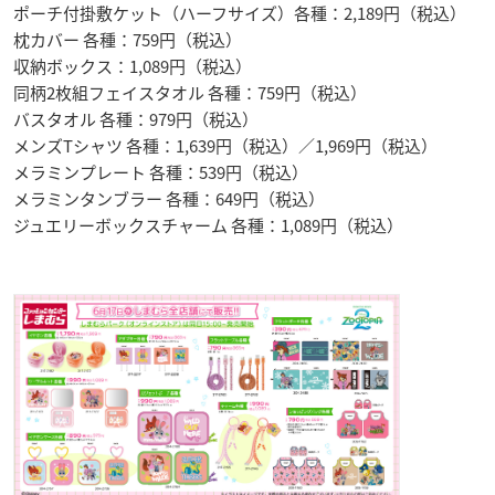
ポーチ付掛敷ケット（ハーフサイズ）各種：2,189円（税込）
枕カバー 各種：759円（税込）
収納ボックス：1,089円（税込）
同柄2枚組フェイスタオル 各種：759円（税込）
バスタオル 各種：979円（税込）
メンズTシャツ 各種：1,639円（税込）／1,969円（税込）
メラミンプレート 各種：539円（税込）
メラミンタンブラー 各種：649円（税込）
ジュエリーボックスチャーム 各種：1,089円（税込）