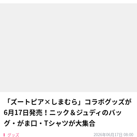
「ズートピア×しまむら」コラボグッズが
6月17日発売！ニック＆ジュディのバッ
グ・がま口・Tシャツが大集合
2026年06月17日 08:00
グッズ