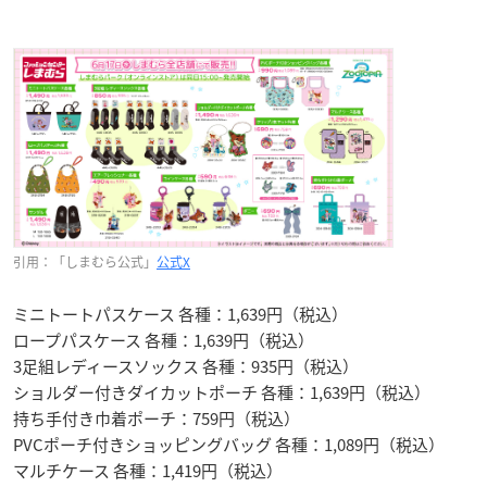
引用：「しまむら公式」
公式X
ミニトートパスケース 各種：1,639円（税込）
ロープパスケース 各種：1,639円（税込）
3足組レディースソックス 各種：935円（税込）
ショルダー付きダイカットポーチ 各種：1,639円（税込）
持ち手付き巾着ポーチ：759円（税込）
PVCポーチ付きショッピングバッグ 各種：1,089円（税込）
マルチケース 各種：1,419円（税込）