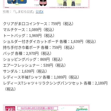
引用：「しまむら公式」
公式X
クリアがま口コインケース：759円（税込）
マルチケース：1,089円（税込）
トートバッグ：1,969円（税込）
ショルダー付きダイカットポーチ 各種：1,639円（税込）
持ち手付き巾着ポーチ 各種：759円（税込）
バッグ 各種：2,970円（税込）
ショッピングバッグ：869円（税込）
エアーフレッシュナー：539円（税込）
サンダル：1,639円（税込）
レディース半袖Tシャツ 各種：1,089円（税込）
レディースTシャツ＋リラクシングパンツセット 各種：2,189円
（税込）