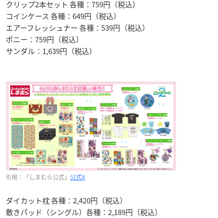
クリップ2本セット 各種：759円（税込）
コインケース 各種：649円（税込）
エアーフレッシュナー 各種：539円（税込）
ポニー：759円（税込）
サンダル：1,639円（税込）
引用：「しまむら公式」
公式X
ダイカット枕 各種：2,420円（税込）
敷きパッド（シングル）各種：2,189円（税込）