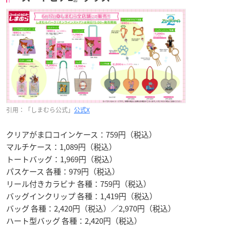
引用：「しまむら公式」
公式X
クリアがま口コインケース：759円（税込）
マルチケース：1,089円（税込）
トートバッグ：1,969円（税込）
パスケース 各種：979円（税込）
リール付きカラビナ 各種：759円（税込）
バッグインクリップ 各種：1,419円（税込）
バッグ 各種：2,420円（税込）／2,970円（税込）
ハート型バッグ 各種：2,420円（税込）