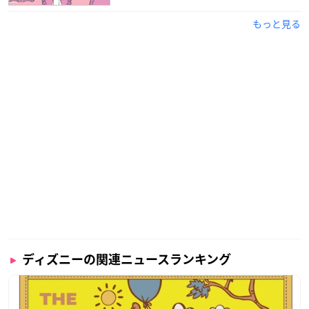
もっと見る
ディズニーの関連ニュースランキング