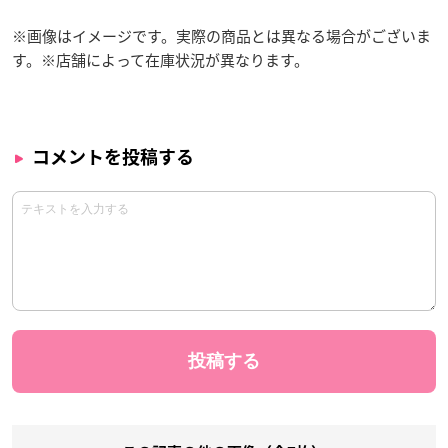
※画像はイメージです。実際の商品とは異なる場合がございま
す。※店舗によって在庫状況が異なります。
コメントを投稿する