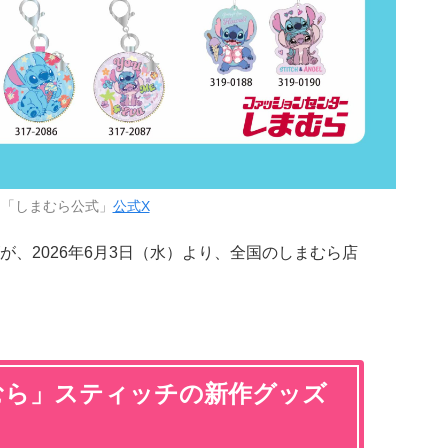
：「しまむら公式」
公式X
が、2026年6月3日（水）より、全国のしまむら店
むら」スティッチの新作グッズ