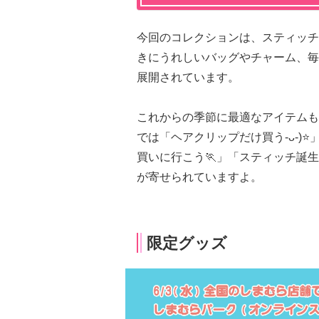
今回のコレクションは、スティッチ
きにうれしいバッグやチャーム、毎
展開されています。
これからの季節に最適なアイテムも
では「ヘアクリップだけ買う-ᴗ-)⭐
買いに行こう🏃」「スティッチ誕生
が寄せられていますよ。
限定グッズ