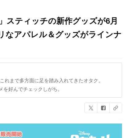
」スティッチの新作グッズが6月
タリなアパレル＆グッズがラインナ
ど、これまで多方面に足を踏み入れてきたオタク。
メを好んでチェックしがち。