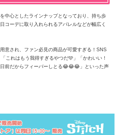
を中心としたラインナップとなっており、持ち歩
日コーデに取り入れられるアパレルなどが幅広く
用意され、ファン必見の商品が可愛すぎる！SNS
️」「これはもう我得すぎるやつだ🩵」「かわいい！
日前だからフィーバーしとる😂😂😂」といった声