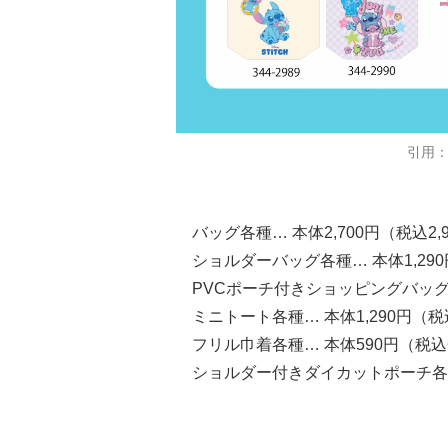
引用
バッグ各種… 本体2,700円（税込2,
ショルダーバッグ各種… 本体1,290
PVCポーチ付きショッピングバッグ各種
ミニトート各種… 本体1,290円（税込
フリル巾着各種… 本体590円（税込
ショルダー付きダイカットポーチ各種 …