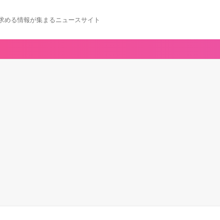
求める情報が集まるニュースサイト