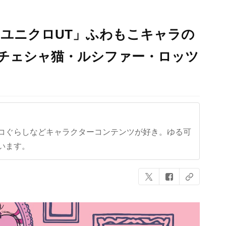
×ユニクロUT」ふわもこキャラの
・チェシャ猫・ルシファー・ロッツ
コぐらしなどキャラクターコンテンツが好き。ゆる可
います。