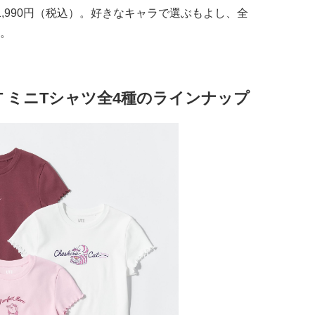
,990円（税込）。好きなキャラで選ぶもよし、全
。
T ミニTシャツ全4種のラインナップ