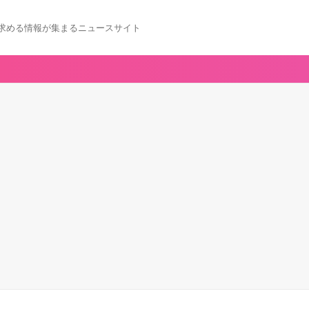
求める情報が集まるニュースサイト