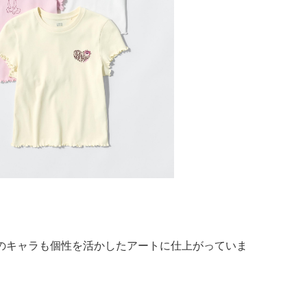
のキャラも個性を活かしたアートに仕上がっていま