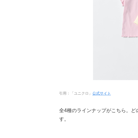
引用：「ユニクロ」
公式サイト
全4種のラインナップがこちら。ど
す。