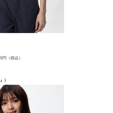
990円（税込）
』）