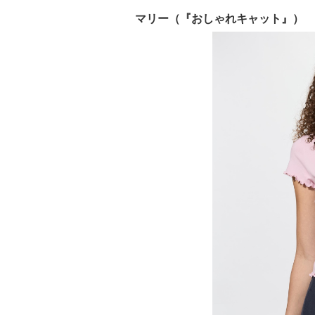
マリー（『おしゃれキャット』）