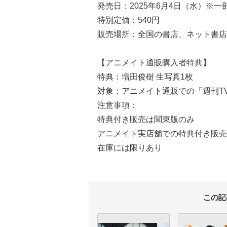
発売日：2025年6月4日（水）※
特別定価：540円
販売場所：全国の書店、ネット書店
【アニメイト通販購入者特典】
特典：増田俊樹 生写真1枚
対象：アニメイト通販での「週刊TVガ
注意事項：
特典付き販売は関東版のみ
アニメイト実店舗での特典付き販売
在庫には限りあり
この記