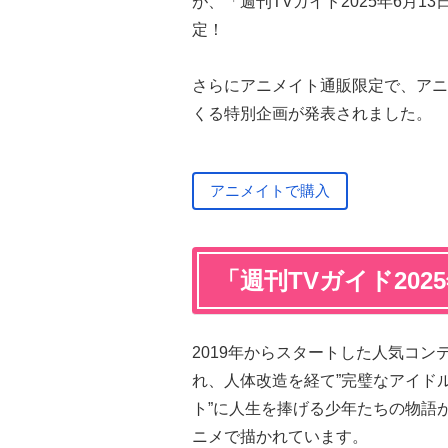
が、「週刊TVガイド2025年6月1
定！
さらにアニメイト通販限定で、アニ
くる特別企画が発表されました。
アニメイトで購入
「週刊TVガイド202
2019年からスタートした人気コン
れ、人体改造を経て”完璧なアイド
ト”に人生を捧げる少年たちの物語が
ニメで描かれています。