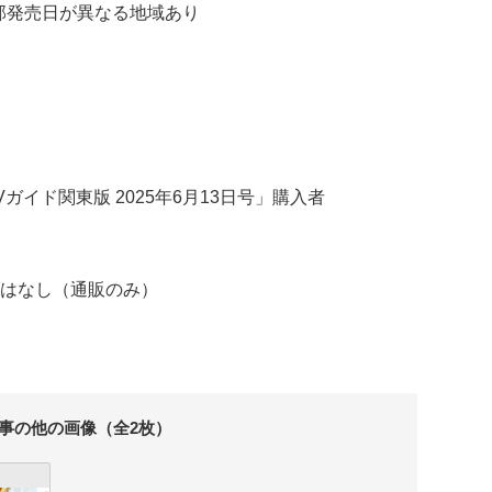
一部発売日が異なる地域あり
イド関東版 2025年6月13日号」購入者
はなし（通販のみ）
事の他の画像（全2枚）