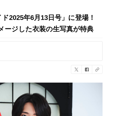
ド2025年6月13日号」に登場！
をイメージした衣装の生写真が特典