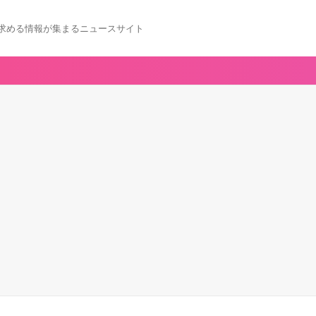
求める情報が集まるニュースサイト