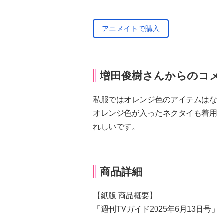
アニメイトで購入
増田俊樹さんからのコ
私服ではオレンジ色のアイテムはな
オレンジ色が入ったネクタイも着用
れしいです。
商品詳細
【紙版 商品概要】
「週刊TVガイド2025年6月13日号