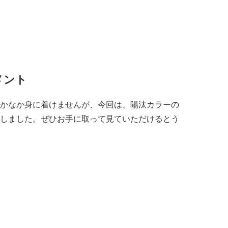
メント
かなか身に着けませんが、今回は、陽汰カラーの
しました。ぜひお手に取って見ていただけるとう
」