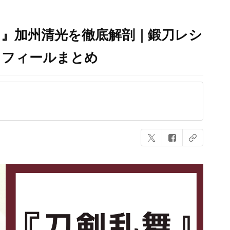
）』加州清光を徹底解剖｜鍛刀レシ
ロフィールまとめ