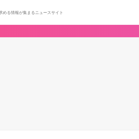
求める情報が集まるニュースサイト