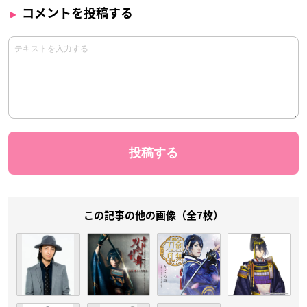
コメントを投稿する
この記事の他の画像（全7枚）