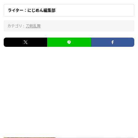
ライター：にじめん編集部
カテゴリ :
刀剣乱舞