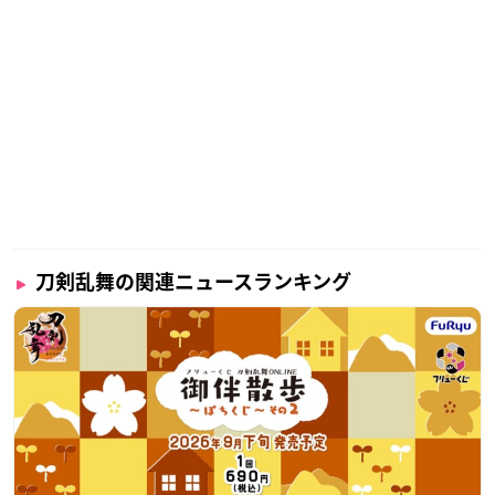
刀剣乱舞の関連ニュースランキング