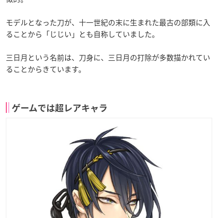
モデルとなった刀が、十一世紀の末に生まれた最古の部類に入
ることから「じじい」とも自称していました。
三日月という名前は、刀身に、三日月の打除が多数描かれてい
ることからきています。
ゲームでは超レアキャラ