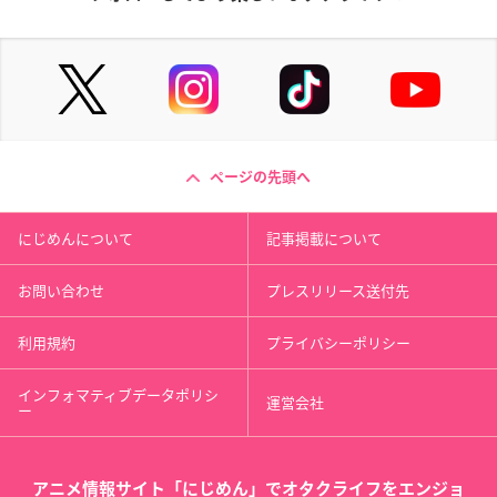
ページの先頭へ
にじめんについて
記事掲載について
お問い合わせ
プレスリリース送付先
利用規約
プライバシーポリシー
インフォマティブデータポリシ
運営会社
ー
アニメ情報サイト「にじめん」でオタクライフをエンジョ