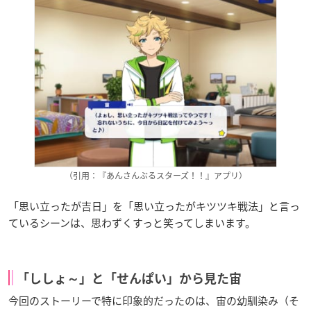
（引用：『あんさんぶるスターズ！！』アプリ）
「思い立ったが吉日」を「思い立ったがキツツキ戦法」と言っ
ているシーンは、思わずくすっと笑ってしまいます。
「ししょ～」と「せんぱい」から見た宙
今回のストーリーで特に印象的だったのは、宙の幼馴染み（そ