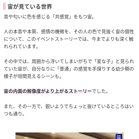
宙が見ている世界
音や匂いに色を感じる「共感覚」をもつ宙。
人の本音や本質、感情の機微を、その人の色で見抜く宙の個性
について、このイベントストーリーでは、今までよりも深く触
れられています。
その中では、周囲から浮いてしまいがちで「変な子」と見られ
ていた宙が、自分なりに「普通」の感覚を手探りする幼少期の
様子が垣間見えるシーンも。
でした。
宙の内面の解像度がより上がるストーリー
また、その一方で、鋭いようでちょっと抜けているところはい
つも通り。