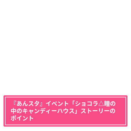
『あんスタ』イベント「ショコラ△瞳の
中のキャンディーハウス」ストーリーの
ポイント