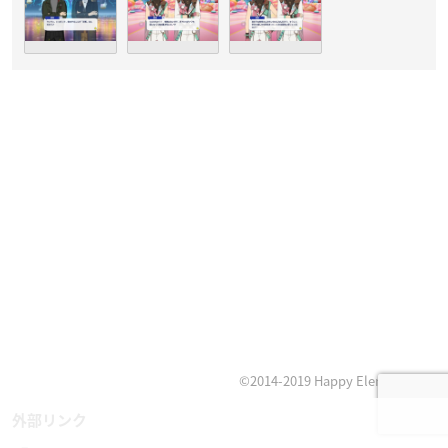
©2014-2019 Happy Elements K.K
外部リンク