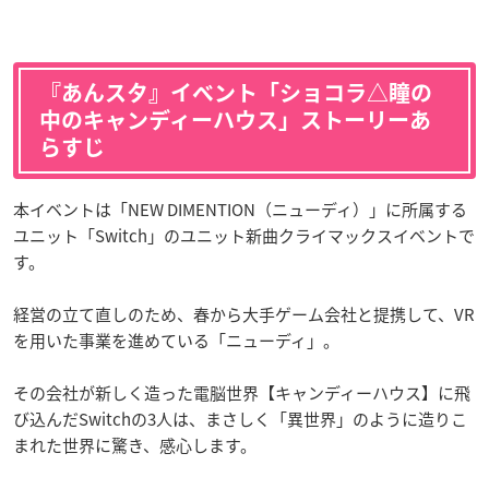
『あんスタ』イベント「ショコラ△瞳の
中のキャンディーハウス」ストーリーあ
らすじ
本イベントは「NEW DIMENTION（ニューディ）」に所属する
ユニット「Switch」のユニット新曲クライマックスイベントで
す。
経営の立て直しのため、春から大手ゲーム会社と提携して、VR
を用いた事業を進めている「ニューディ」。
その会社が新しく造った電脳世界【キャンディーハウス】に飛
び込んだSwitchの3人は、まさしく「異世界」のように造りこ
まれた世界に驚き、感心します。