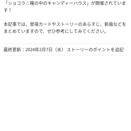
「ショコラ△瞳の中のキャンディーハウス」が開催されていま
す！
本記事では、登場カードやストーリーのあらすじ、新曲などを
まとめていますので、ぜひ参考にしてみてください。
最終更新：2024年2月7日（水） ストーリーのポイントを追記