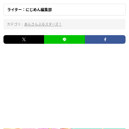
ライター：にじめん編集部
カテゴリ :
あんさんぶるスターズ！