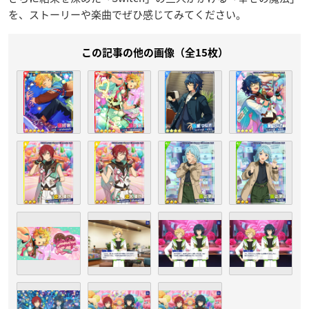
を、ストーリーや楽曲でぜひ感じてみてください。
この記事の他の画像（全15枚）