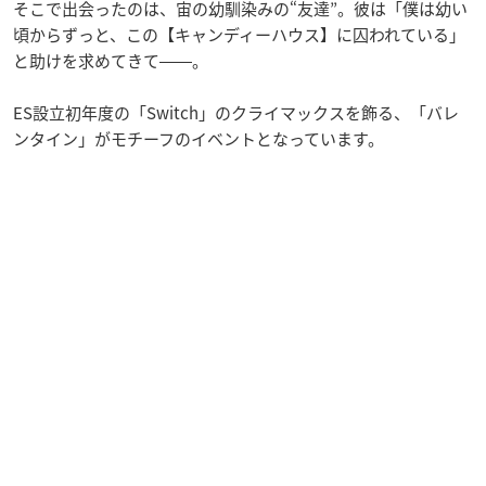
そこで出会ったのは、宙の幼馴染みの“友達”。彼は「僕は幼い
頃からずっと、この【キャンディーハウス】に囚われている」
と助けを求めてきて――。
ES設立初年度の「Switch」のクライマックスを飾る、「バレ
ンタイン」がモチーフのイベントとなっています。