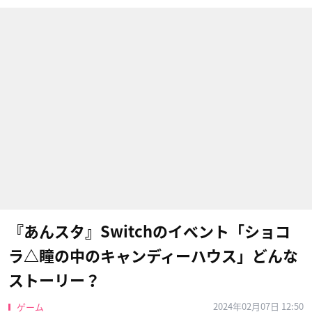
『あんスタ』Switchのイベント「ショコ
ラ△瞳の中のキャンディーハウス」どんな
ストーリー？
2024年02月07日 12:50
ゲーム