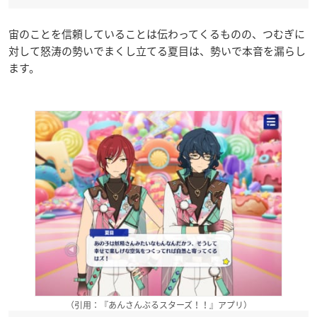
宙のことを信頼していることは伝わってくるものの、つむぎに
対して怒涛の勢いでまくし立てる夏目は、勢いで本音を漏らし
ます。
（引用：『あんさんぶるスターズ！！』アプリ）