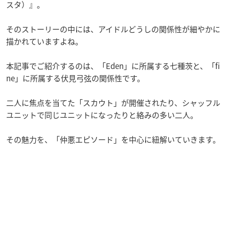
スタ）』。
そのストーリーの中には、アイドルどうしの関係性が細やかに
描かれていますよね。
本記事でご紹介するのは、「Eden」に所属する七種茨と、「fi
ne」に所属する伏見弓弦の関係性です。
二人に焦点を当てた「スカウト」が開催されたり、シャッフル
ユニットで同じユニットになったりと絡みの多い二人。
その魅力を、「仲悪エピソード」を中心に紐解いていきます。