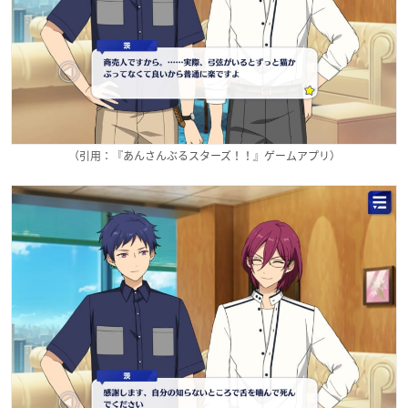
（引用：『あんさんぶるスターズ！！』ゲームアプリ）