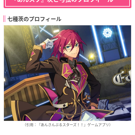
七種茨のプロフィール
（引用：『あんさんぶるスターズ！！』ゲームアプリ）