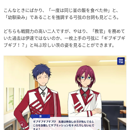
こんなときにばかり、「一度は同じ釜の飯を食べた仲」と、
「幼馴染み」であることを強調する弓弦の台詞も見どころ。
どちらも戦闘力の高い二人ですが、やはり、「教官」を務めて
いた過去は伊達ではないのか、一枚上手の弓弦に「ギブギブギ
ブギブ！？」と叫ぶ珍しい茨の姿を見ることができます。