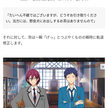
「たいへん不躾ではございますが、どうぞお引き取りくださ
い。当方には、野良犬にお出しするお茶はありませんので」
それに対して、茨は一瞬「げっ」とつぶやくものの瞬時に軌道
修正します。