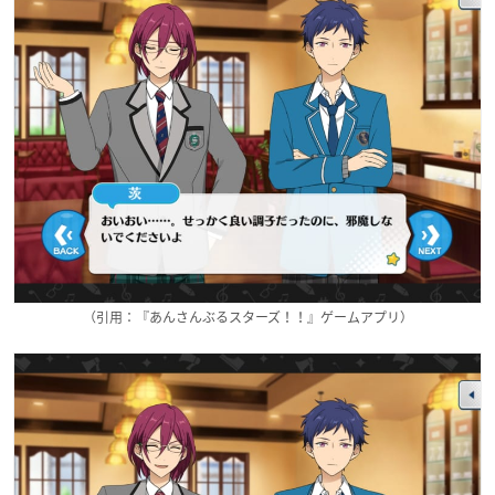
（引用：『あんさんぶるスターズ！！』ゲームアプリ）