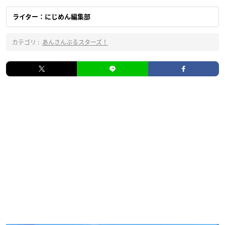
ライター：にじめん編集部
カテゴリ :
あんさんぶるスターズ！