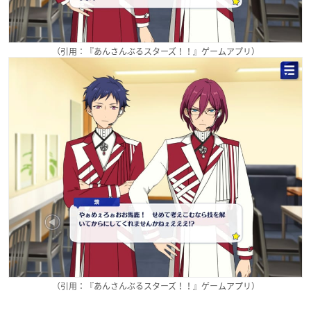
（引用：『あんさんぶるスターズ！！』ゲームアプリ）
（引用：『あんさんぶるスターズ！！』ゲームアプリ）