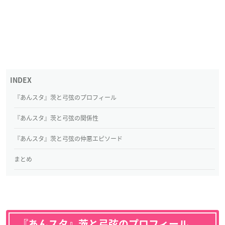
『あんスタ』茨と弓弦のプロフィール
『あんスタ』茨と弓弦の関係性
『あんスタ』茨と弓弦の仲悪エピソード
まとめ
『あんスタ』茨と弓弦のプロフィール