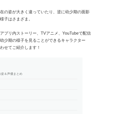
在の姿が大きく違っていたり、逆に幼少期の面影
様子はさまざま。
プリ内ストーリー、TVアニメ、YouTubeで配信
幼少期の様子を見ることができるキャラクター
わせてご紹介します！
の姿＆声優まとめ