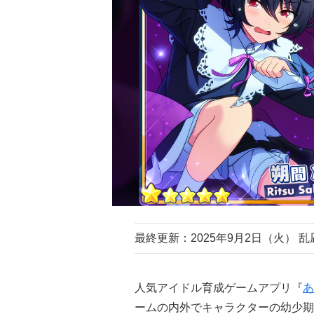
最終更新：2025年9月2日（火） 
人気アイドル育成ゲームアプリ『
あ
ームの内外でキャラクターの幼少期