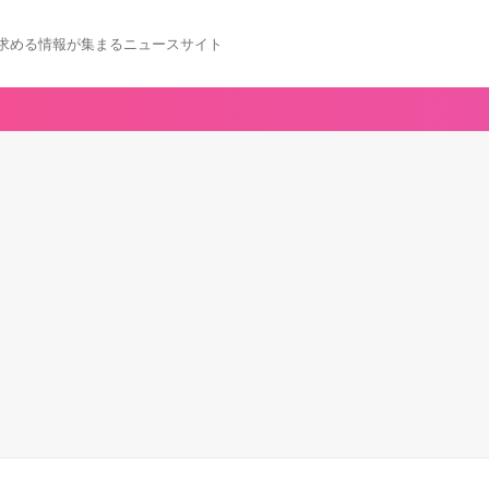
求める情報が集まるニュースサイト