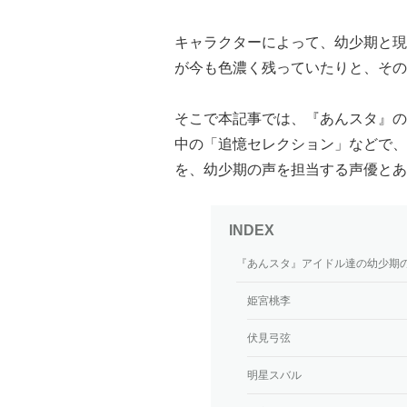
キャラクターによって、幼少期と現
が今も色濃く残っていたりと、その
そこで本記事では、『あんスタ』のア
中の「追憶セレクション」などで、
を、幼少期の声を担当する声優とあ
『あんスタ』アイドル達の幼少期
姫宮桃李
伏見弓弦
明星スバル