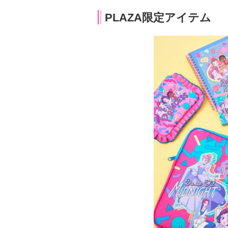
PLAZA限定アイテム