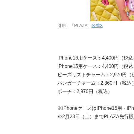
引用：「PLAZA」
公式X
iPhone16用ケース：4,400円（税
iPhone15用ケース：4,400円（税
ビーズリストチャーム：2,970円（
ハンガーチャーム：2,860円（税込
ポーチ：2,970円（税込）
※iPhoneケースはiPhone15用・i
※2月28日（土）までPLAZA先行