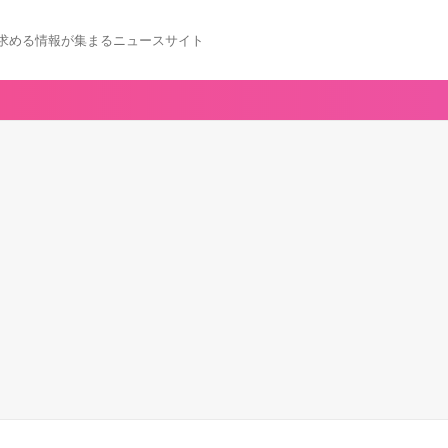
求める情報が集まるニュースサイト