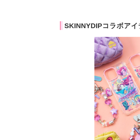
SKINNYDIPコラボア