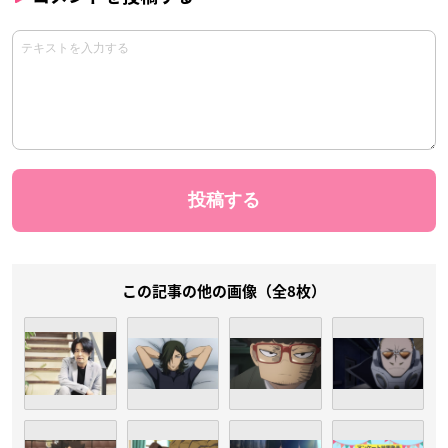
この記事の他の画像（全8枚）