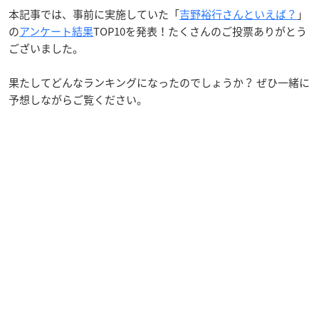
本記事では、事前に実施していた「
吉野裕行さんといえば？
」
の
アンケート結果
TOP10を発表！たくさんのご投票ありがとう
ございました。
果たしてどんなランキングになったのでしょうか？ ぜひ一緒に
予想しながらご覧ください。