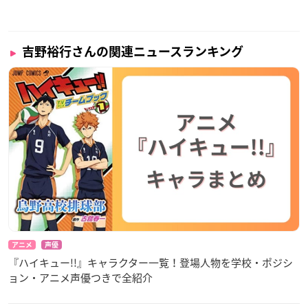
吉野裕行さんの関連ニュースランキング
アニメ
声優
『ハイキュー!!』キャラクター一覧！登場人物を学校・ポジシ
ョン・アニメ声優つきで全紹介