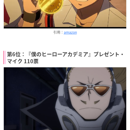
引用：
amazon
第6位：『僕のヒーローアカデミア』プレゼント・
マイク 110票