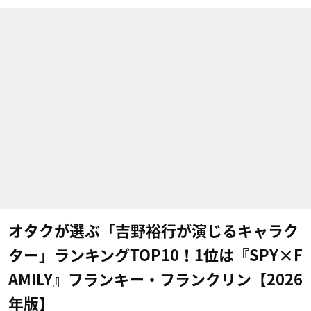
オタクが選ぶ「吉野裕行が演じるキャラク
ター」ランキングTOP10！1位は『SPY×F
AMILY』フランキー・フランクリン【2026
年版】