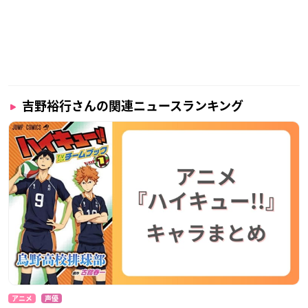
吉野裕行さんの関連ニュースランキング
アニメ
声優