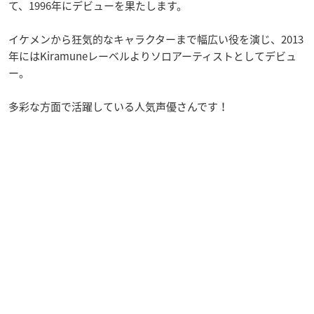
て、1996年にデビューを果たします。
イケメンから狂気的なキャラクターまで幅広い役を演じ、2013
年にはKiramuneレーベルよりソロアーティストとしてデビュ
ー。
多彩な方面で活躍している人気声優さんです！