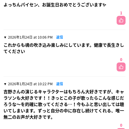
よっちんパイセン、お誕生日おめでとうございます✨
1
2026年1月24日 at 10:06 PM
返信
これからも魂の吹き込み楽しみにしています。健康で長生きし
てください
0
2026年1月24日 at 10:22 PM
返信
吉野さんの演じるキャラクターはもちろん大好きですが、キャ
ラソンも大好きです！！きっとこの子が歌ったらこんな感じだ
ろうな〜を的確に歌ってくださる…！今もふと思い出しては聴
いてしまいます。ずっと自分の中に存在し続けてくれる、唯一
無二のお声が大好きです。
0