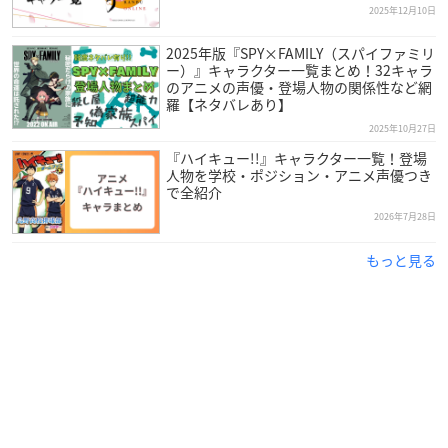
2025年12月10日
2025年版『SPY×FAMILY（スパイファミリ
ー）』キャラクター一覧まとめ！32キャラ
のアニメの声優・登場人物の関係性など網
羅【ネタバレあり】
2025年10月27日
『ハイキュー!!』キャラクター一覧！登場
人物を学校・ポジション・アニメ声優つき
で全紹介
2026年7月28日
もっと見る