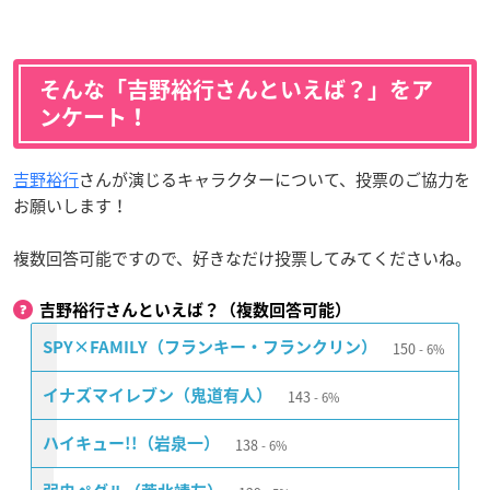
そんな「吉野裕行さんといえば？」をア
ンケート！
吉野裕行
さんが演じるキャラクターについて、投票のご協力を
お願いします！
複数回答可能ですので、好きなだけ投票してみてくださいね。
吉野裕行さんといえば？（複数回答可能）
150
SPY×FAMILY（フランキー・フランクリン）
6%
143
イナズマイレブン（鬼道有人）
6%
138
ハイキュー!!（岩泉一）
6%