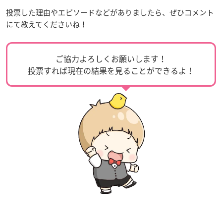
投票した理由やエピソードなどがありましたら、ぜひコメント
にて教えてくださいね！
ご協力よろしくお願いします！
投票すれば現在の結果を見ることができるよ！