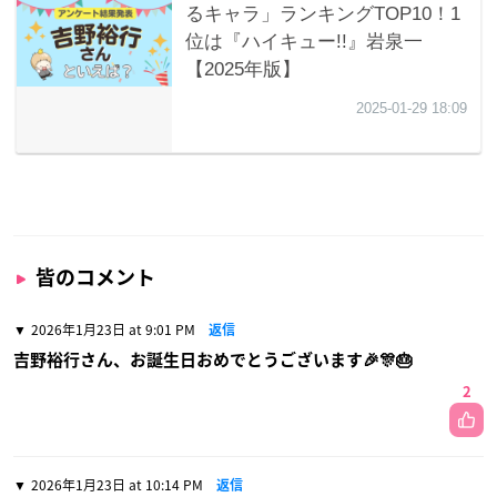
皆のコメント
2026年1月23日 at 9:01 PM
返信
吉野裕行さん、お誕生日おめでとうございます🎉🎊🎂
2
2026年1月23日 at 10:14 PM
返信