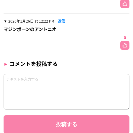
2026年1月26日 at 12:22 PM
返信
マジンボーンのアントニオ
0
コメントを投稿する