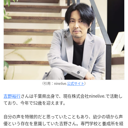
（引用：ninelive.
公式サイト
）
吉野裕行
さんは千葉県出身で、現在株式会社ninelive.で活動し
ており、今年で52歳を迎えます。
自分の声を特徴的だと思っていたこともあり、幼少の頃から声
優という存在を意識していた吉野さん。専門学校と養成所を経