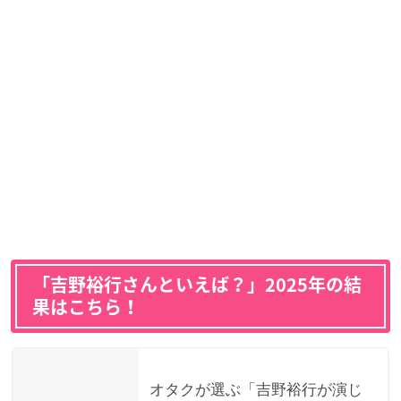
「吉野裕行さんといえば？」2025年の結
果はこちら！