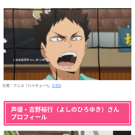
引用：アニメ『ハイキュー!!』
公式X
声優・吉野裕行（よしのひろゆき）さん
プロフィール