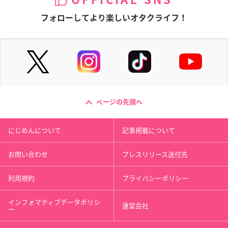
フォローしてより楽しいオタクライフ！
ページの先頭へ
にじめんについて
記事掲載について
お問い合わせ
プレスリリース送付先
利用規約
プライバシーポリシー
インフォマティブデータポリシ
運営会社
ー