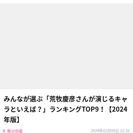
みんなが選ぶ「荒牧慶彦さんが演じるキャ
ラといえば？」ランキングTOP9！【2024
年版】
2024年02月05日 12:10
舞台俳優