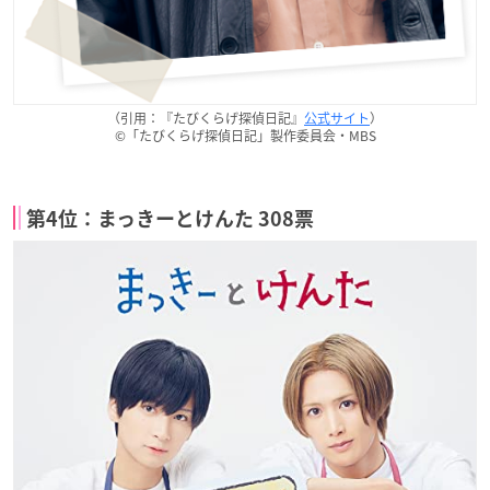
（引用：『たびくらげ探偵日記』
公式サイト
）
©「たびくらげ探偵日記」製作委員会・MBS
第4位：まっきーとけんた 308票