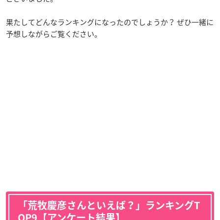
果たしてどんなランキングになったのでしょうか？ ぜひ一緒に
予想しながらご覧ください。
「荒牧慶彦さんといえば？」ランキングT
OP9【アンケート結果】