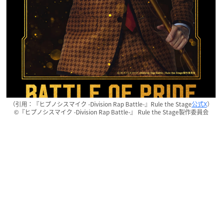
（引用：『ヒプノシスマイク -Division Rap Battle-』Rule the Stage
公式X
）
©『ヒプノシスマイク -Division Rap Battle-』 Rule the Stage製作委員会