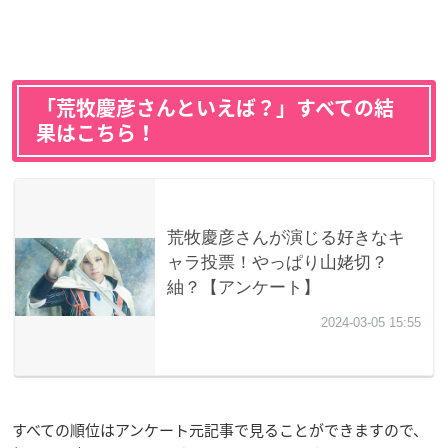
「荒牧慶彦さんといえば？」すべての結
果はこちら！
すべての順位はアンケート元記事で見ることができますので、