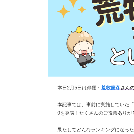
本日2月5日は俳優・
荒牧慶彦
さん
本記事では、事前に実施していた「
0を発表！たくさんのご投票ありが
果たしてどんなランキングになった