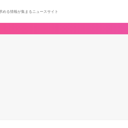
求める情報が集まるニュースサイト