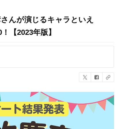
彦さんが演じるキャラといえ
！【2023年版】