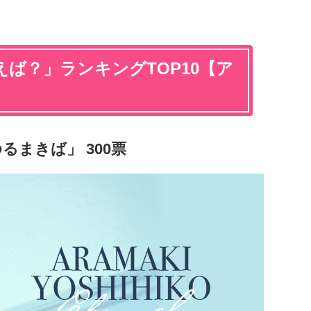
ば？」ランキングTOP10【ア
るまきば」 300票