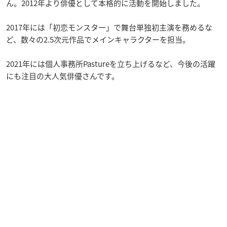
ん。2012年より俳優として本格的に活動を開始しました。
2017年には「初恋モンスター」で舞台単独初主演を務めるな
ど、数々の2.5次元作品でメインキャラクターを担当。
2021年には個人事務所Pastureを立ち上げるなど、今後の活躍
にも注目の大人気俳優さんです。