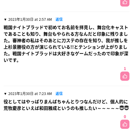
2023年1月30日 at 2:57 AM
返信
戦国ナイトブラッドで初めてお名前を拝見し、舞台化キャスト
であることも知り、舞台もやられる方なんだと印象に残りまし
た。審神者の私はそのあとに刀ステの存在を知り、我が推しを
上杉景勝役の方が演じられている!!とテンションが上がりまし
た。戦国ナイトブラッドは大好きなゲームだったので印象が深
いです。
1
2023年1月30日 at 7:23 AM
返信
役としてはやっぱりまんばちゃんとりつなんだけど、個人的に
荒牧慶彦といえば和田雅成というのも推したい～～～～～😇😇
0