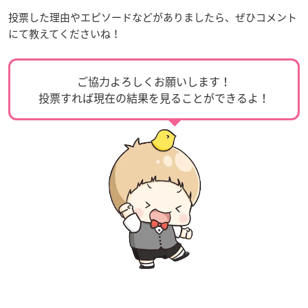
投票した理由やエピソードなどがありましたら、ぜひコメント
にて教えてくださいね！
ご協力よろしくお願いします！
投票すれば現在の結果を見ることができるよ！