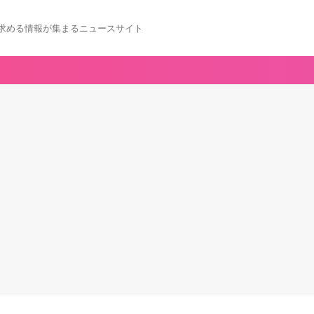
求める情報が集まるニュースサイト