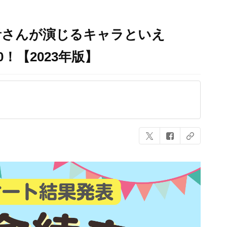
音さんが演じるキャラといえ
！【2023年版】