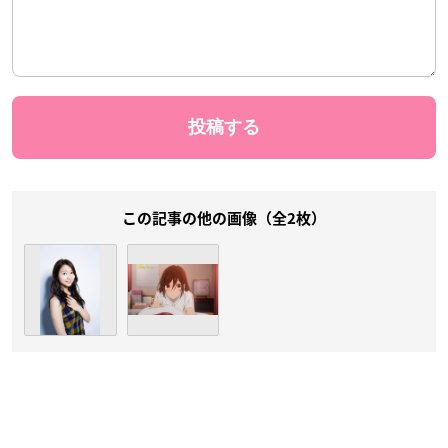
この記事の他の画像（全2枚）