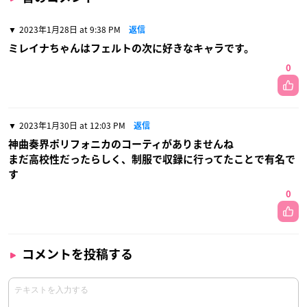
2023年1月28日 at 9:38 PM
返信
ミレイナちゃんはフェルトの次に好きなキャラです。
0
2023年1月30日 at 12:03 PM
返信
神曲奏界ポリフォニカのコーティがありませんね
まだ高校性だったらしく、制服で収録に行ってたことで有名で
す
0
コメントを投稿する