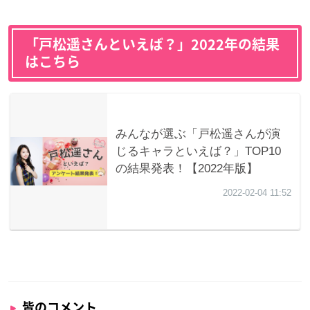
「戸松遥さんといえば？」2022年の結果
はこちら
皆のコメント