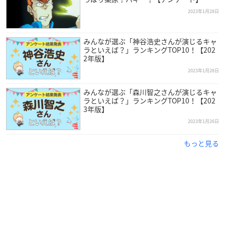
2023年1月28日
みんなが選ぶ「神谷浩史さんが演じるキャ
ラといえば？」ランキングTOP10！【202
2年版】
2023年1月28日
みんなが選ぶ「森川智之さんが演じるキャ
ラといえば？」ランキングTOP10！【202
3年版】
2023年1月26日
もっと見る