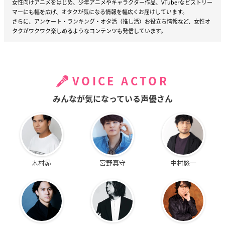
女性向けアニメをはじめ、少年アニメやキャラクター作品、VTuberなどストリー
マーにも幅を広げ、オタクが気になる情報を幅広くお届けしています。
さらに、アンケート・ランキング・オタ活（推し活）お役立ち情報など、女性オ
タクがワクワク楽しめるようなコンテンツも発信しています。
VOICE ACTOR
みんなが気になっている声優さん
木村昴
宮野真守
中村悠一