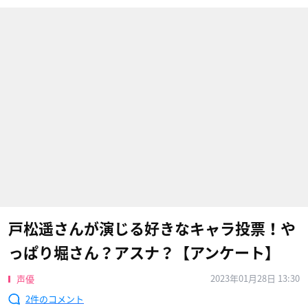
戸松遥さんが演じる好きなキャラ投票！や
っぱり堀さん？アスナ？【アンケート】
2023年01月28日 13:30
声優
2