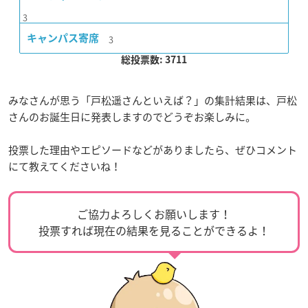
3
3
キャンパス寄席
総投票数: 3711
みなさんが思う「戸松遥さんといえば？」の集計結果は、戸松
さんのお誕生日に発表しますのでどうぞお楽しみに。
投票した理由やエピソードなどがありましたら、ぜひコメント
にて教えてくださいね！
ご協力よろしくお願いします！
投票すれば現在の結果を見ることができるよ！