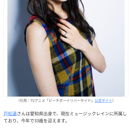
（引用：TVアニメ「ピーチボーイリバーサイド」
公式サイト
）
戸松遥
さんは愛知県出身で、現在ミュージックレインに所属し
ており、今年で33歳を迎えます。