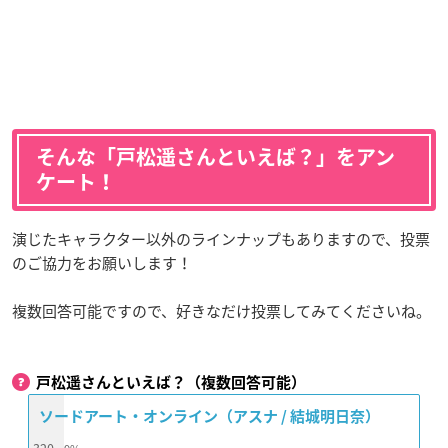
そんな「戸松遥さんといえば？」をアン
ケート！
演じたキャラクター以外のラインナップもありますので、投票
のご協力をお願いします！
複数回答可能ですので、好きなだけ投票してみてくださいね。
戸松遥さんといえば？（複数回答可能）
ソードアート・オンライン（アスナ / 結城明日奈）