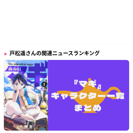
戸松遥さんの関連ニュースランキング