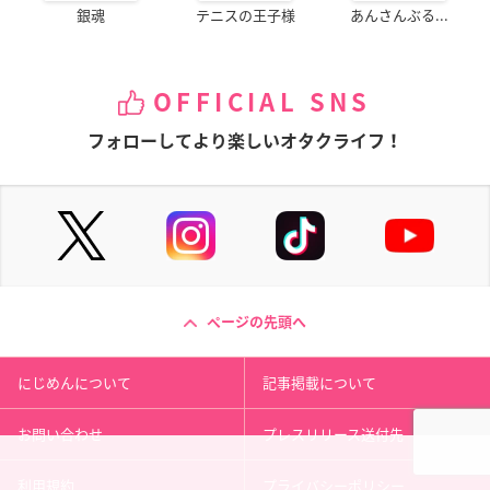
銀魂
テニスの王子様
あんさんぶる...
OFFICIAL SNS
フォローしてより楽しいオタクライフ！
ページの先頭へ
にじめんについて
記事掲載について
お問い合わせ
プレスリリース送付先
利用規約
プライバシーポリシー