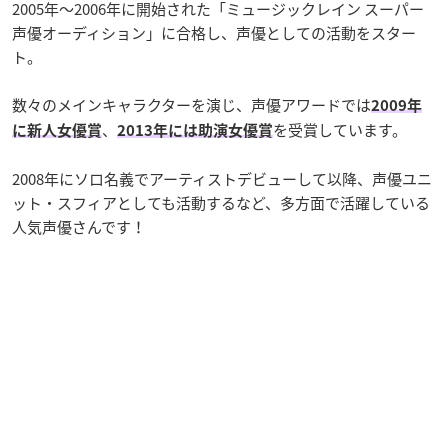
2005年〜2006年に開始された「ミュージックレイン スーパー
声優オーディション」に合格し、声優としての活動をスター
ト。
数々のメインキャラクターを演じ、声優アワードでは
2009年
、
を受賞しています。
に新人女優賞
2013年には助演女優賞
2008年にソロ名義でアーティストデビューして以降、声優ユニ
ット・スフィアとしても活動するなど、多方面で活躍している
人気声優さんです！