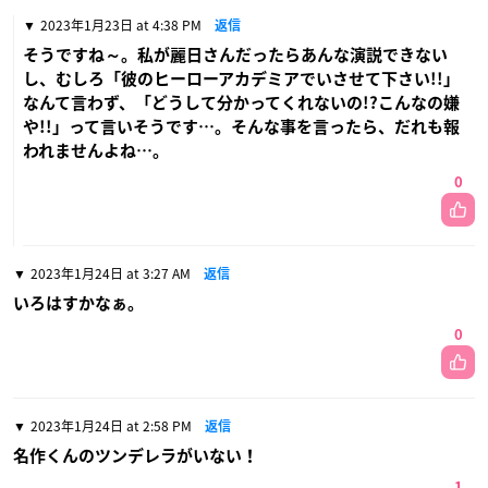
2023年1月23日 at 4:38 PM
返信
そうですね～。私が麗日さんだったらあんな演説できない
し、むしろ「彼のヒーローアカデミアでいさせて下さい!!」
なんて言わず、「どうして分かってくれないの!?こんなの嫌
や!!」って言いそうです…。そんな事を言ったら、だれも報
われませんよね…。
0
2023年1月24日 at 3:27 AM
返信
いろはすかなぁ。
0
2023年1月24日 at 2:58 PM
返信
名作くんのツンデレラがいない！
1