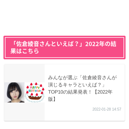
「佐倉綾音さんといえば？」2022年の結
果はこちら