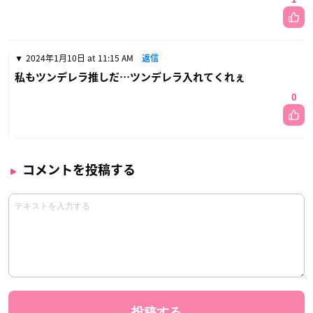
2024年1月10日 at 11:15 AM
返信
私もツンデレラ推しだ…ツンデレラ入れてくれぇ
0
コメントを投稿する