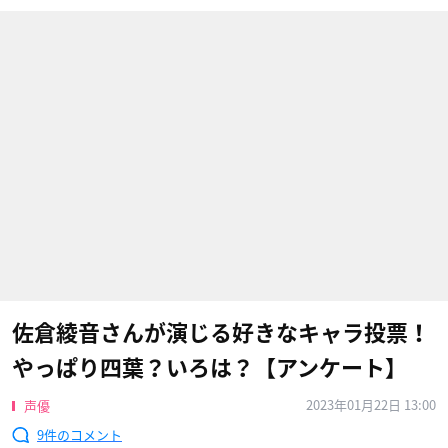
佐倉綾音さんが演じる好きなキャラ投票！
やっぱり四葉？いろは？【アンケート】
2023年01月22日 13:00
声優
9