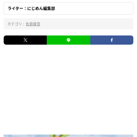
ライター：にじめん編集部
カテゴリ :
佐倉綾音