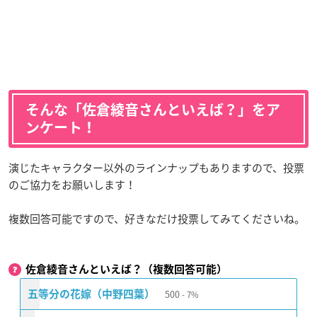
そんな「佐倉綾音さんといえば？」をア
ンケート！
演じたキャラクター以外のラインナップもありますので、投票
のご協力をお願いします！
複数回答可能ですので、好きなだけ投票してみてくださいね。
佐倉綾音さんといえば？（複数回答可能）
500
五等分の花嫁（中野四葉）
7%