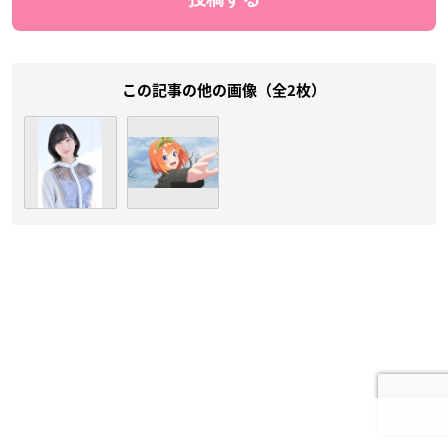
この記事の他の画像（全2枚）