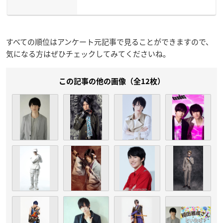
すべての順位はアンケート元記事で見ることができますので、
気になる方はぜひチェックしてみてくださいね。
この記事の他の画像（全12枚）