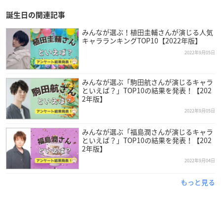
誕生日の関連記事
みんなが選ぶ！植田圭輔さんが演じる人気
キャラランキングTOP10【2022年版】
2022年9月05日
みんなが選ぶ「駒田航さんが演じるキャラ
といえば？」TOP10の結果を発表！【202
2年版】
2022年9月05日
みんなが選ぶ「福島潤さんが演じるキャラ
といえば？」TOP10の結果を発表！【202
2年版】
2022年9月04日
もっと見る