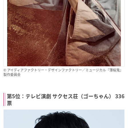
© アイディアファクトリー・デザインファクトリー／ミュージカル『薄桜鬼』
製作委員会
第5位：テレビ演劇 サクセス荘（ゴーちゃん） 336
票