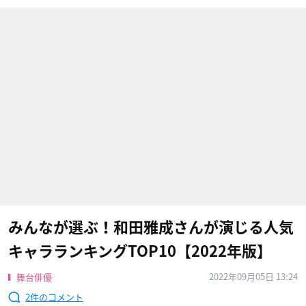
みんなが選ぶ！和田雅成さんが演じる人気
キャラランキングTOP10【2022年版】
2022年09月05日 13:24
舞台俳優
2