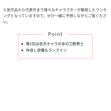
人気作品から代表作まで様々なキャラクターが集結したランキ
ングとなっていますので、ぜひ一緒に予想しながらご覧くださ
い。
Point
第1位は忠犬キャラのあの刀剣男士
仲良し俳優もランクイン