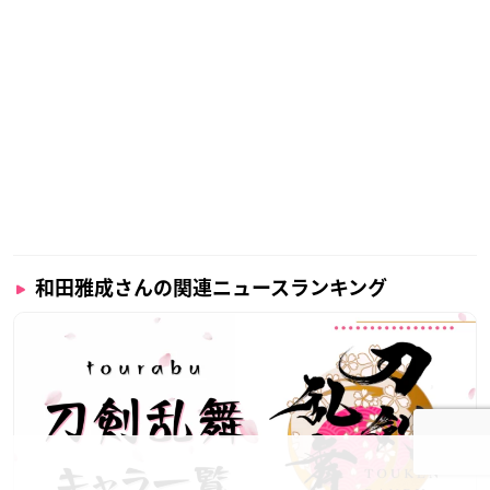
和田雅成さんの関連ニュースランキング