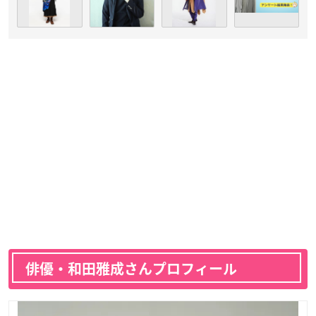
俳優・和田雅成さんプロフィール