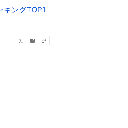
キングTOP1