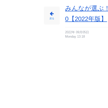
みんなが選ぶ！
0【2022年版】
戻る
2022年 09月05日
Monday 13:18