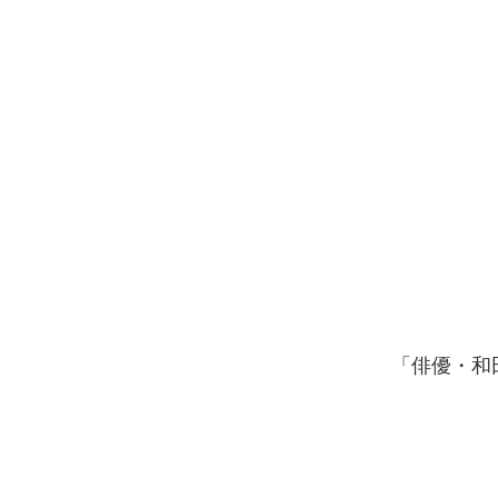
「俳優・和