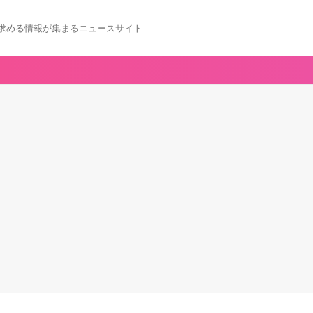
求める情報が集まるニュースサイト