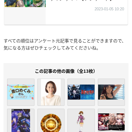
すべての順位はアンケート元記事で見ることができますので、
気になる方はぜひチェックしてみてくださいね。
この記事の他の画像（全13枚）