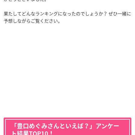
果たしてどんなランキングになったのでしょうか？ ぜひ一緒に
予想しながらご覧ください。
「豊口めぐみさんといえば？」アンケー
ト結果TOP10！