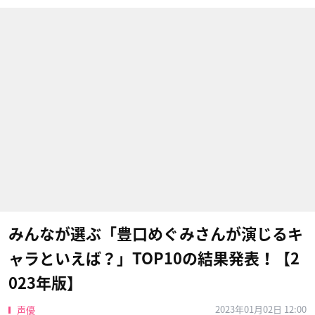
みんなが選ぶ「豊口めぐみさんが演じるキ
ャラといえば？」TOP10の結果発表！【2
023年版】
2023年01月02日 12:00
声優