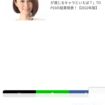
が演じるキャラといえば？」TO
P10の結果発表！【2022年版】
記事の内容について報告する