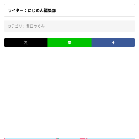
ライター：にじめん編集部
カテゴリ :
豊口めぐみ