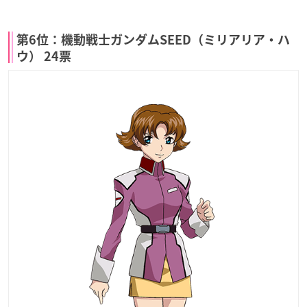
第6位：機動戦士ガンダムSEED（ミリアリア・ハ
ウ） 24票