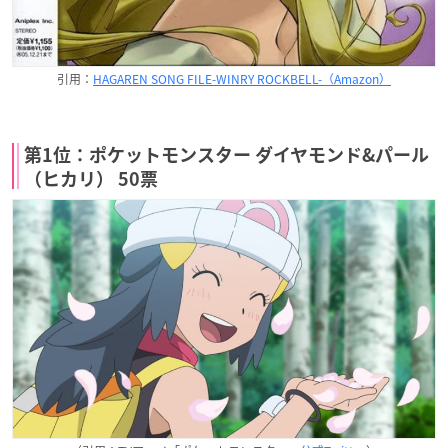
引用：
HAGAREN SONG FILE-WINRY ROCKBELL-（Amazon）
第1位：ポケットモンスター ダイヤモンド&パール
（ヒカリ） 50票