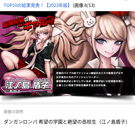
TOP10の結果発表！【2023年版】
(画像 8/13)
8/13
画像の説明
ダンガンロンパ 希望の学園と絶望の高校生（江ノ島盾子）