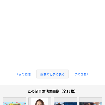
< 前の画像
次の画像 >
画像の記事に戻る
この記事の他の画像（全13枚）