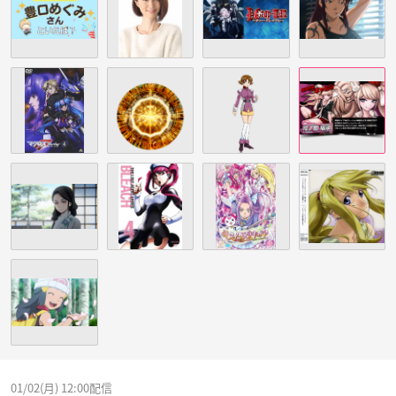
01/02(月) 12:00配信