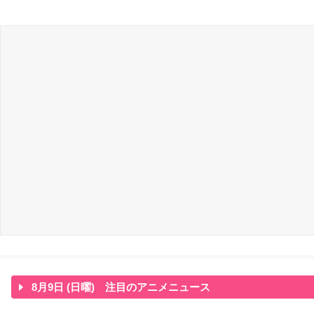
8月9日 (日曜) 注目のアニメニュース