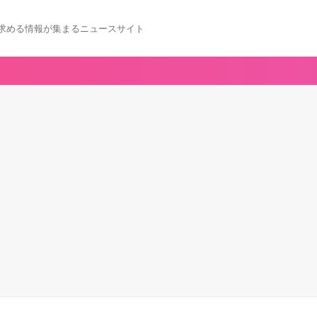
求める情報が集まるニュースサイト