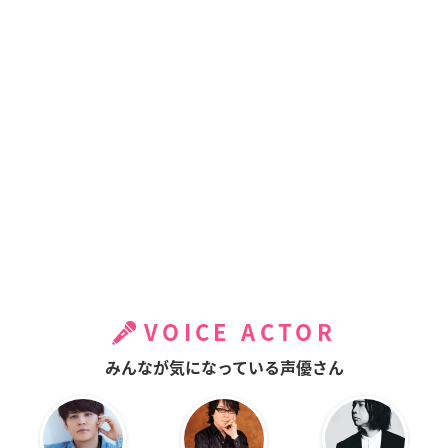
VOICE ACTOR
みんなが気になっている声優さん