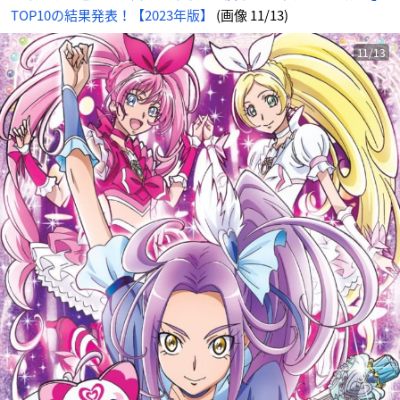
TOP10の結果発表！【2023年版】
(画像 11/13)
11/13