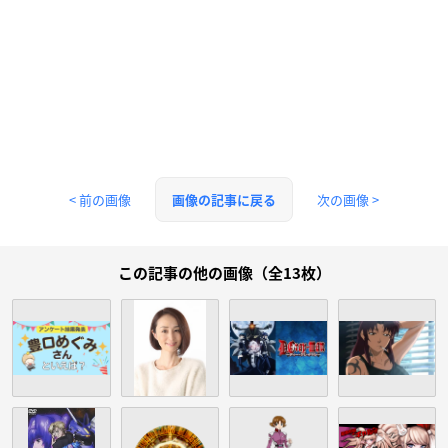
< 前の画像
次の画像 >
画像の記事に戻る
この記事の他の画像（全13枚）