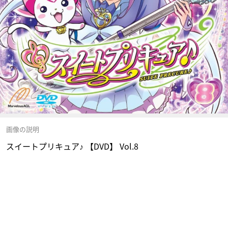
画像の説明
スイートプリキュア♪ 【DVD】 Vol.8