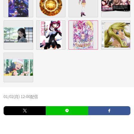
01/02(月) 12:00配信