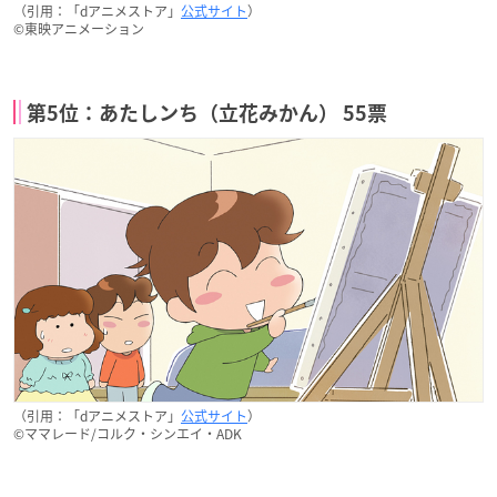
（引用：「dアニメストア」
公式サイト
）
©東映アニメーション
第5位：あたしンち（立花みかん） 55票
（引用：「dアニメストア」
公式サイト
）
©ママレード/コルク・シンエイ・ADK