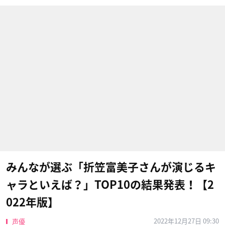
みんなが選ぶ「折笠富美子さんが演じるキ
ャラといえば？」TOP10の結果発表！【2
022年版】
2022年12月27日 09:30
声優