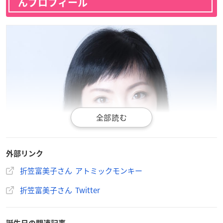
んプロフィール
外部リンク
折笠富美子さん アトミックモンキー
折笠富美子さん Twitter