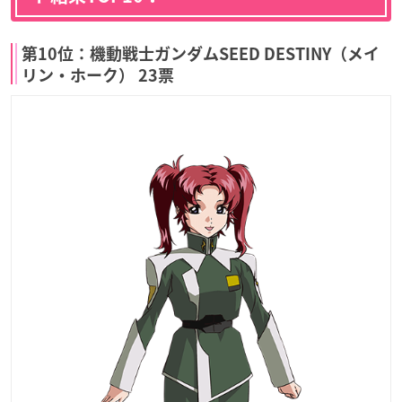
第10位：機動戦士ガンダムSEED DESTINY（メイ
リン・ホーク） 23票