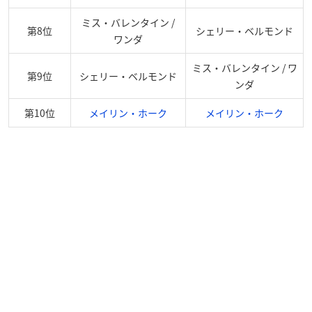
ミス・バレンタイン /
第8位
シェリー・ベルモンド
ワンダ
ミス・バレンタイン / ワ
第9位
シェリー・ベルモンド
ンダ
第10位
メイリン・ホーク
メイリン・ホーク