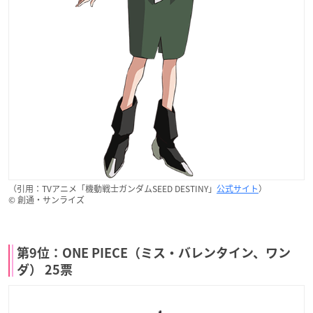
（引用：TVアニメ「機動戦士ガンダムSEED DESTINY」
公式サイト
）
© 創通・サンライズ
第9位：ONE PIECE（ミス・バレンタイン、ワン
ダ） 25票