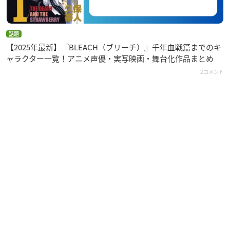
話題
【2025年最新】『BLEACH（ブリーチ）』千年血戦篇までのキ
ャラクター一覧！アニメ声優・実写映画・舞台化作品まとめ
2コメント