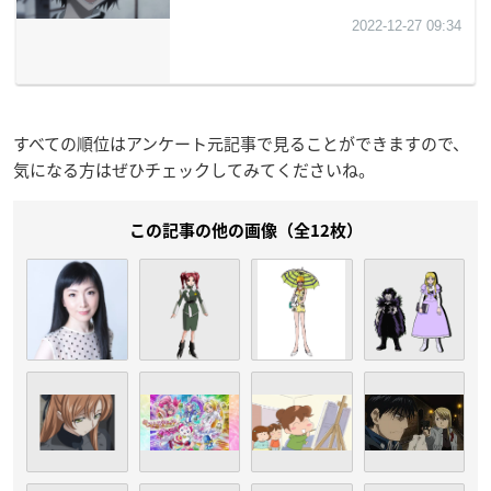
すべての順位はアンケート元記事で見ることができますので、
気になる方はぜひチェックしてみてくださいね。
この記事の他の画像（全12枚）