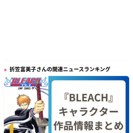
折笠富美子さんの関連ニュースランキング