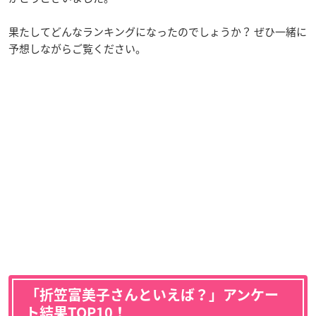
果たしてどんなランキングになったのでしょうか？ ぜひ一緒に
予想しながらご覧ください。
「折笠富美子さんといえば？」アンケー
ト結果TOP10！