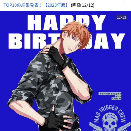
TOP10の結果発表！【2023年版】
(画像 12/12)
12/12