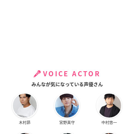
VOICE ACTOR
みんなが気になっている声優さん
木村昴
宮野真守
中村悠一