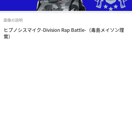
画像の説明
ヒプノシスマイク-Division Rap Battle-（毒島メイソン理
鶯）