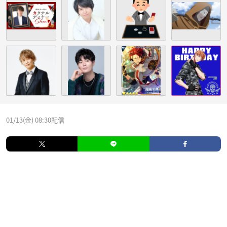
01/13(金) 08:30配信