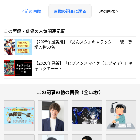
< 前の画像
次の画像 >
画像の記事に戻る
この声優・俳優の人気関連記事
【2025年最新版】『あんスタ』キャラクター一覧｜登
場人物59名…
【2026年最新】『ヒプノシスマイク（ヒプマイ）』キ
ャラクター一…
この記事の他の画像（全12枚）