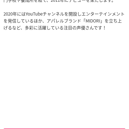
2020年にはYouTubeチャンネルを開設しエンターテインメント
を発信しているほか、アパレルブランド「MIDORI」を立ち上
げるなど、多彩に活躍している注目の声優さんです！