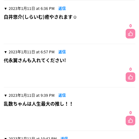
2023年1月11日 at 6:36 PM
返信
白井悠介(しらいむ)癒やされます☺️
0
2023年1月11日 at 6:57 PM
返信
代永翼さんも入れてください!
0
2023年1月11日 at 9:39 PM
返信
乱数ちゃんは人生最大の推し！！
0
2023年1月11日 at 10:42 PM
返信