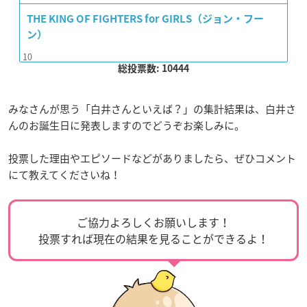
THE KING OF FIGHTERS for GIRLS（ジョン・フー
ン）
10
総投票数: 10444
みなさんが思う「白井さんといえば？」の集計結果は、白井さ
んのお誕生日に発表しますのでどうぞお楽しみに。
投票した理由やエピソードなどがありましたら、ぜひコメント
にて教えてくださいね！
ご協力よろしくお願いします！
投票すれば現在の結果を見ることができるよ！