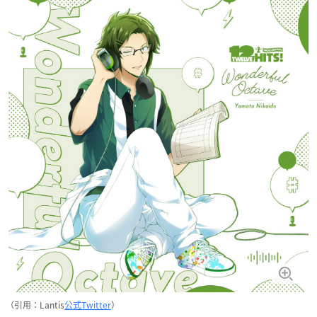
（引用：Lantis
公式Twitter
）