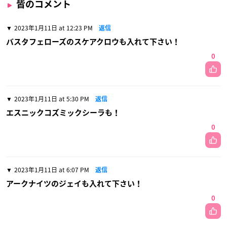
皆のコメント
2023年1月11日 at 12:23 PM
返信
バスタフェローズのスケアクロウも入れて下さい！
0
2023年1月11日 at 5:30 PM
返信
エスニックコズミックシーラも！
0
2023年1月11日 at 6:07 PM
返信
アークナイツのジェイも入れて下さい！
0