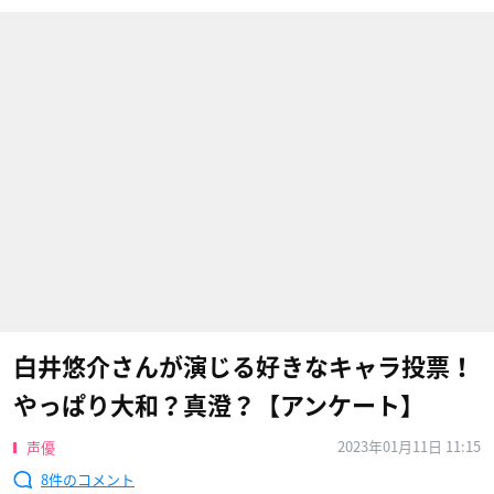
白井悠介さんが演じる好きなキャラ投票！
やっぱり大和？真澄？【アンケート】
2023年01月11日 11:15
声優
8