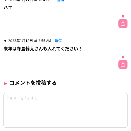
ハエ
0
2023年1月18日 at 2:55 AM
返信
来年は寺島惇太さんも入れてください！
0
コメントを投稿する