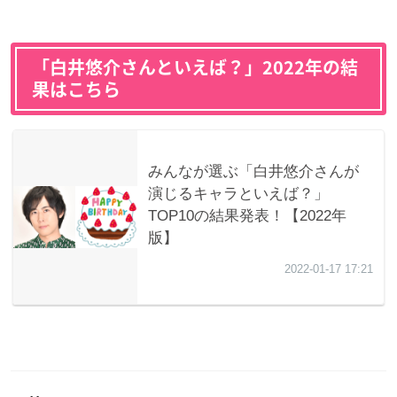
「白井悠介さんといえば？」2022年の結
果はこちら