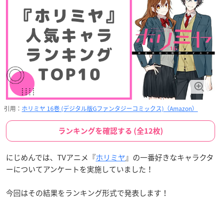
引用：
ホリミヤ 16巻 (デジタル版Gファンタジーコミックス)（Amazon）
ランキングを確認する (全12枚)
にじめんでは、TVアニメ『
ホリミヤ
』の一番好きなキャラクタ
ーについてアンケートを実施していました！
今回はその結果をランキング形式で発表します！