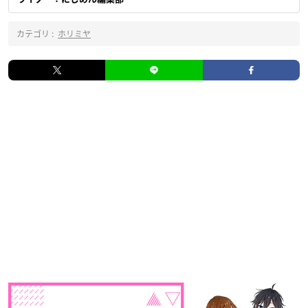
カテゴリ :
ホリミヤ