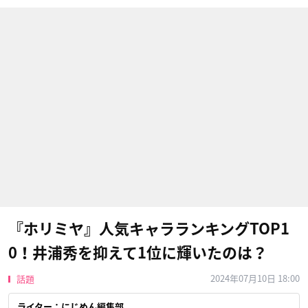
『ホリミヤ』人気キャラランキングTOP1
0！井浦秀を抑えて1位に輝いたのは？
2024年07月10日 18:00
話題
ライター：にじめん編集部