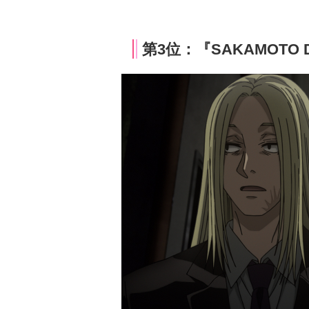
第3位：『SAKAMOTO 