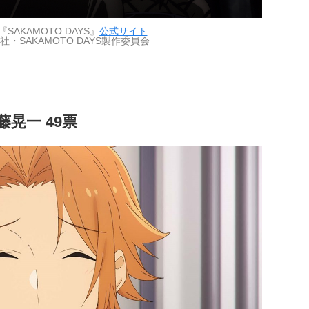
SAKAMOTO DAYS』
公式サイト
・SAKAMOTO DAYS製作委員会
晃一 49票