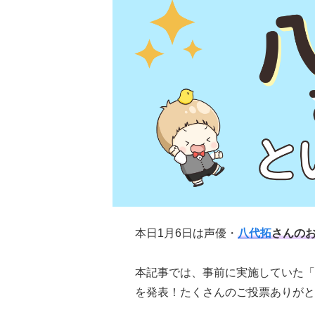
本日1月6日は声優・
八代拓
さんの
本記事では、事前に実施していた「
を発表！たくさんのご投票ありがと