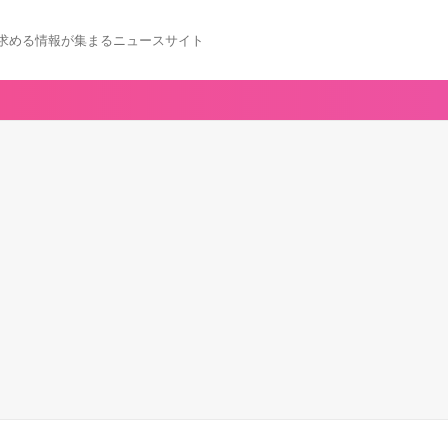
求める情報が集まるニュースサイト