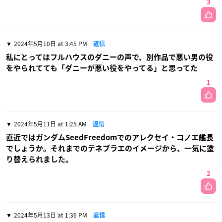
3
2024年5月10日 at 3:45 PM
返信
私にとってはフルハウスのダニーの声で、別作品で悪い男の役
をやられてても「ダニーが悪い役をやってる」と思ってた
1
2024年5月11日 at 1:25 AM
返信
直近ではガンダムSeedFreedomでのアレクセイ・コノエ艦長
でしょうか。それまでのテネブラエのイメージから、一気に塗
り替えられました。
2
2024年5月13日 at 1:36 PM
返信