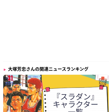
大塚芳忠さんの関連ニュースランキング