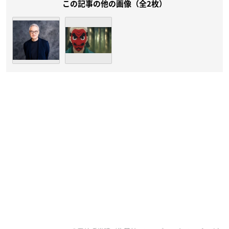
この記事の他の画像（全2枚）