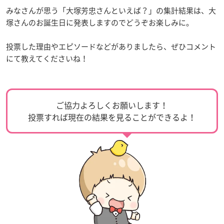
みなさんが思う「大塚芳忠さんといえば？」の集計結果は、大
塚さんのお誕生日に発表しますのでどうぞお楽しみに。
投票した理由やエピソードなどがありましたら、ぜひコメント
にて教えてくださいね！
ご協力よろしくお願いします！
投票すれば現在の結果を見ることができるよ！