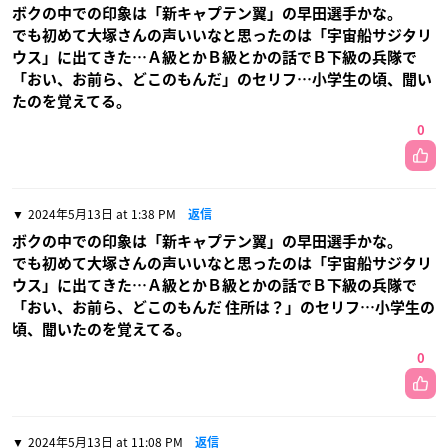
ボクの中での印象は「新キャプテン翼」の早田選手かな。
でも初めて大塚さんの声いいなと思ったのは「宇宙船サジタリ
ウス」に出てきた…Ａ級とかＢ級とかの話でＢ下級の兵隊で
「おい、お前ら、どこのもんだ」のセリフ…小学生の頃、聞い
たのを覚えてる。
0
2024年5月13日 at 1:38 PM
返信
ボクの中での印象は「新キャプテン翼」の早田選手かな。
でも初めて大塚さんの声いいなと思ったのは「宇宙船サジタリ
ウス」に出てきた…Ａ級とかＢ級とかの話でＢ下級の兵隊で
「おい、お前ら、どこのもんだ 住所は？」のセリフ…小学生の
頃、聞いたのを覚えてる。
0
2024年5月13日 at 11:08 PM
返信