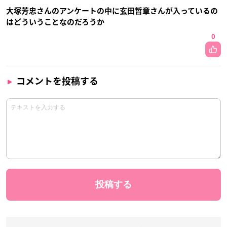
大塚芳忠さんのアンケートの中に玄田哲章さんが入っているの
はどういうことなのだろうか
0
コメントを投稿する