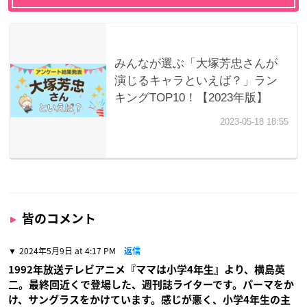
皆のコメント
2024年5月9日 at 4:17 PM
返信
1992年放送テレビアニメ『ママは小学4年生』より、横島英
二。最終回近くで登場した、週刊誌ライターです。パーマをか
け、サングラスをかけています。感じが悪く、小学4年生の主