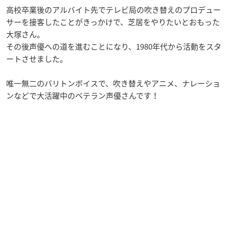
高校卒業後のアルバイト先でテレビ局の吹き替えのプロデュー
サーを接客したことがきっかけで、芝居をやりたいとおもった
大塚さん。
その後声優への道を進むことになり、1980年代から活動をスタ
ートさせました。
唯一無二のバリトンボイスで、吹き替えやアニメ、ナレーショ
ンなどで大活躍中のベテラン声優さんです！