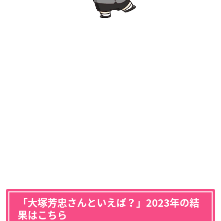
「大塚芳忠さんといえば？」2023年の結
果はこちら