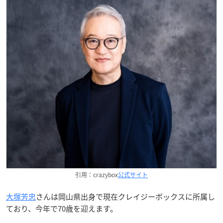
引用：crazybox
公式サイト
大塚芳忠
さんは岡山県出身で現在クレイジーボックスに所属し
ており、今年で70歳を迎えます。