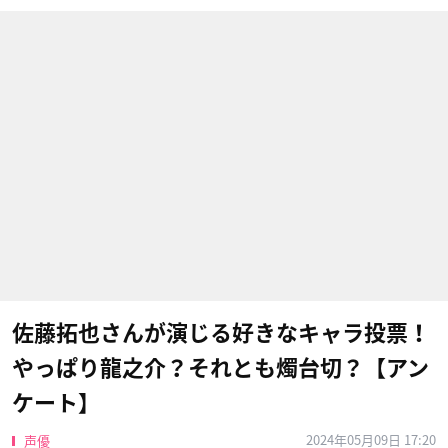
佐藤拓也さんが演じる好きなキャラ投票！
やっぱり龍之介？それとも燭台切？【アン
ケート】
2024年05月09日 17:20
声優