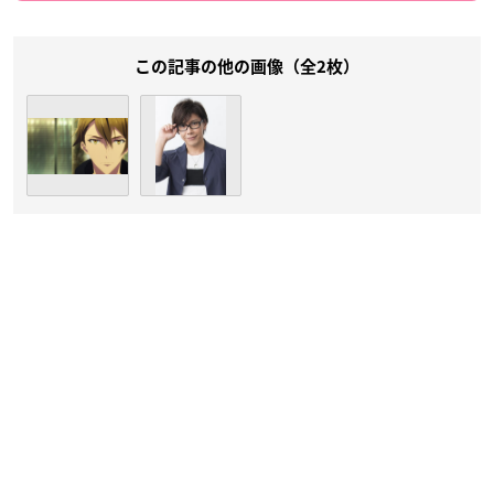
この記事の他の画像（全2枚）