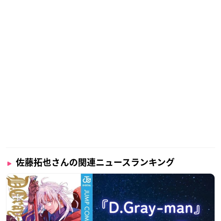
佐藤拓也さんの関連ニュースランキング