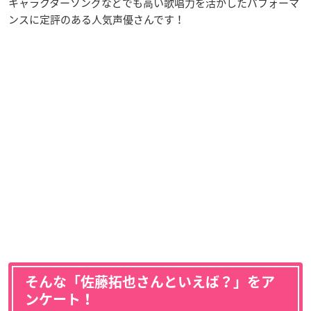
キャラクターソングなどでも高い歌唱力を活かしたパフォーマ
ンスに定評のある人気声優さんです！
そんな「佐藤拓也さんといえば？」をア
ンケート！