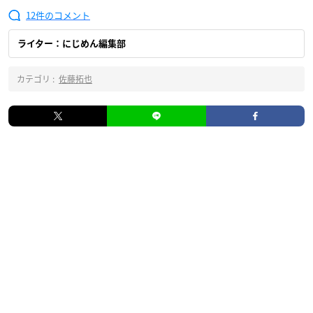
12
ライター：にじめん編集部
カテゴリ :
佐藤拓也