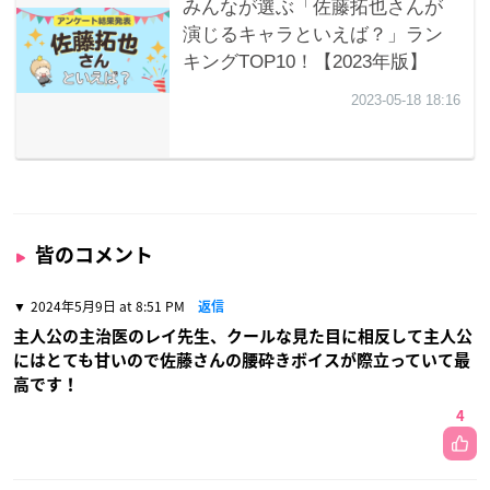
皆のコメント
2024年5月9日 at 8:51 PM
返信
主人公の主治医のレイ先生、クールな見た目に相反して主人公
にはとても甘いので佐藤さんの腰砕きボイスが際立っていて最
高です！
4