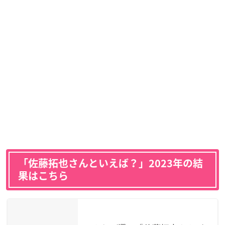
「佐藤拓也さんといえば？」2023年の結
果はこちら