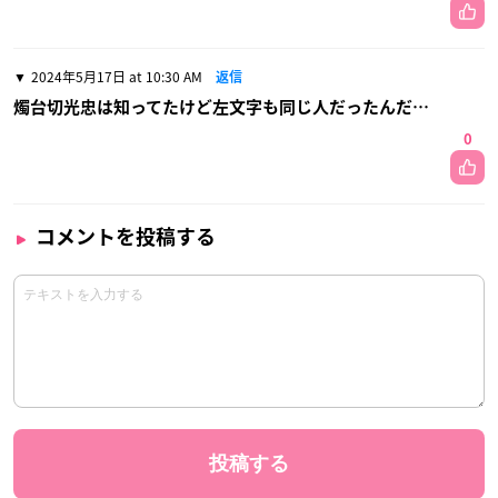
2024年5月17日 at 10:30 AM
返信
燭台切光忠は知ってたけど左文字も同じ人だったんだ…
0
コメントを投稿する