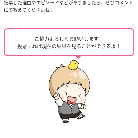
投票した理由やエピソードなどがありましたら、ぜひコメント
にて教えてくださいね！
ご協力よろしくお願いします！
投票すれば現在の結果を見ることができるよ！