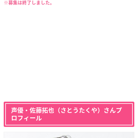
※募集は終了しました。
声優・佐藤拓也（さとうたくや）さんプ
ロフィール