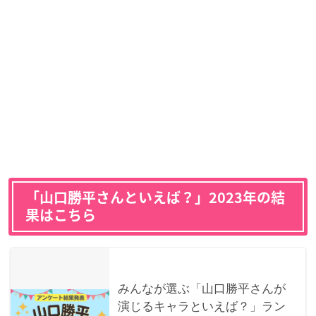
「山口勝平さんといえば？」2023年の結
果はこちら