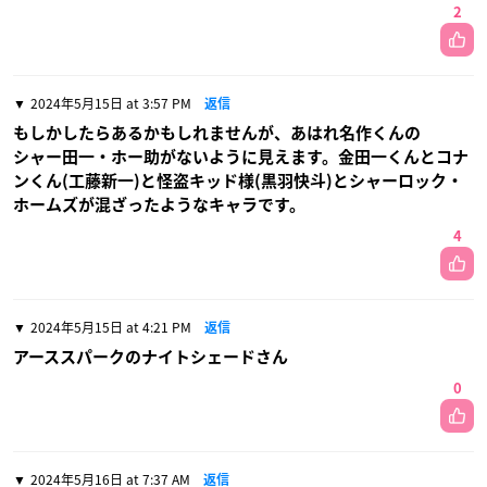
2
2024年5月15日 at 3:57 PM
返信
もしかしたらあるかもしれませんが、あはれ名作くんの
シャー田一・ホー助がないように見えます。金田一くんとコナ
ンくん(工藤新一)と怪盗キッド様(黒羽快斗)とシャーロック・
ホームズが混ざったようなキャラです。
4
2024年5月15日 at 4:21 PM
返信
アーススパークのナイトシェードさん
0
2024年5月16日 at 7:37 AM
返信