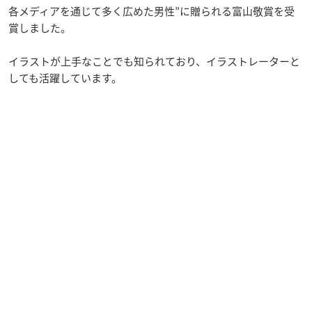
各メディアを通じて多く広めた男性”に贈られる富山敬賞を受
賞しました。
イラストが上手なことでも知られており、イラストレーターと
しても活躍しています。