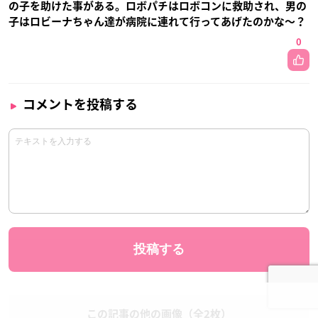
の子を助けた事がある。ロボパチはロボコンに救助され、男の
子はロビーナちゃん達が病院に連れて行ってあげたのかな〜？
0
コメントを投稿する
この記事の他の画像（全2枚）