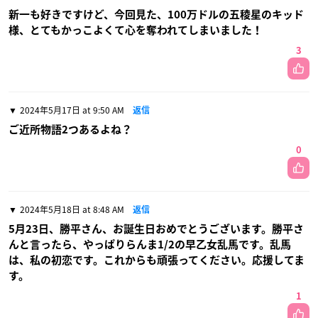
新一も好きですけど、今回見た、100万ドルの五稜星のキッド
様、とてもかっこよくて心を奪われてしまいました！
3
2024年5月17日 at 9:50 AM
返信
ご近所物語2つあるよね？
0
2024年5月18日 at 8:48 AM
返信
5月23日、勝平さん、お誕生日おめでとうございます。勝平さ
んと言ったら、やっぱりらんま1/2の早乙女乱馬です。乱馬
は、私の初恋です。これからも頑張ってください。応援してま
す。
1