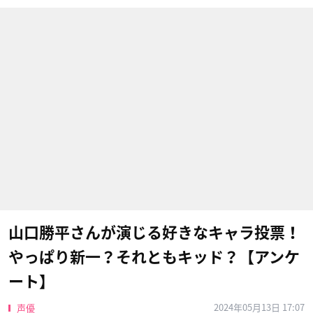
山口勝平さんが演じる好きなキャラ投票！
やっぱり新一？それともキッド？【アンケ
ート】
2024年05月13日 17:07
声優