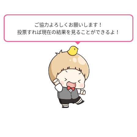
ご協力よろしくお願いします！
投票すれば現在の結果を見ることができるよ！