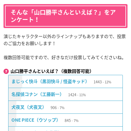
そんな「山口勝平さんといえば？」をア
ンケート！
演じたキャラクター以外のラインナップもありますので、投票
のご協力をお願いします！
複数回答可能ですので、好きなだけ投票してみてくださいね。
山口勝平さんといえば？（複数回答可能）
1443
まじっく快斗（黒羽快斗 / 怪盗キッド）
12%
1424
名探偵コナン（工藤新一）
11%
906
犬夜叉（犬夜叉）
7%
845
ONE PIECE（ウソップ）
7%