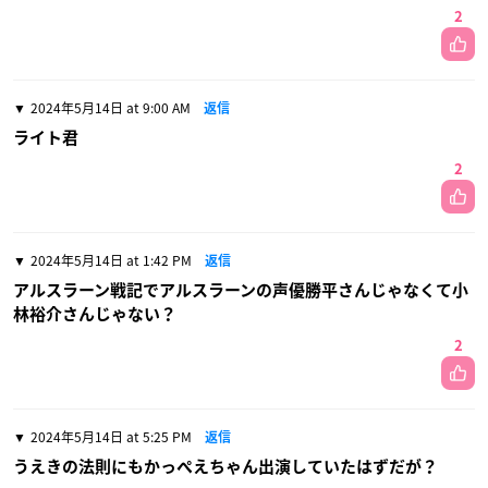
2
2024年5月14日 at 9:00 AM
返信
ライト君
2
2024年5月14日 at 1:42 PM
返信
アルスラーン戦記でアルスラーンの声優勝平さんじゃなくて小
林裕介さんじゃない？
2
2024年5月14日 at 5:25 PM
返信
うえきの法則にもかっぺえちゃん出演していたはずだが？