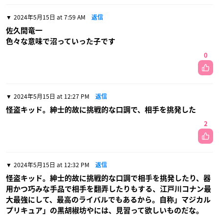
2024年5月15日 at 7:59 AM
返信
佐久間竜一
色々な意味で沼っていった子です
0
2024年5月15日 at 12:27 PM
返信
怪盗キッド。紳士的故に挑戦的な口調で、相手を挑発した
2
2024年5月15日 at 12:32 PM
返信
怪盗キッド。紳士的故に挑戦的な口調で相手を挑発したり、器
用かつ巧みな手品で相手を翻弄したりもする、江戸川コナン最
大最強にして、最高のライバルでもあるから。自称」マジカル
プリキュア」の黒胡椒坊やには、見習って欲しいものだな。