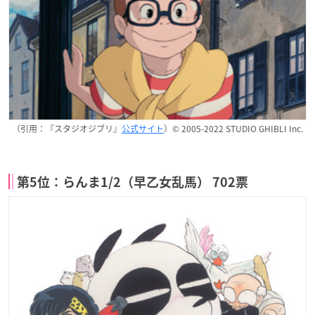
（引用：『スタジオジブリ』
公式サイト
）© 2005-2022 STUDIO GHIBLI Inc.
第5位：らんま1/2（早乙女乱馬） 702票