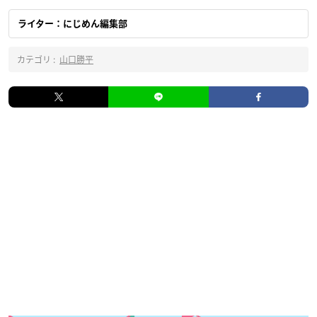
ライター：にじめん編集部
カテゴリ :
山口勝平