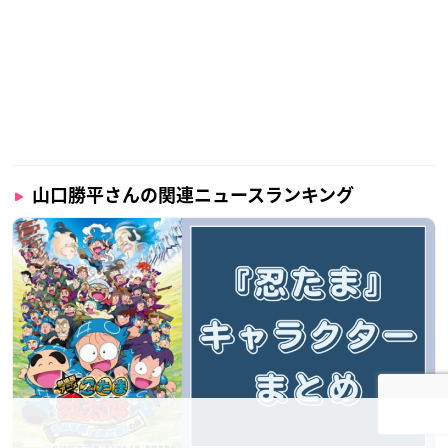
山口勝平さんの関連ニュースランキング