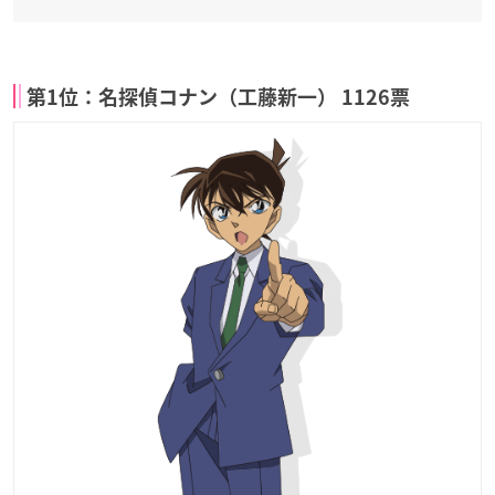
第1位：名探偵コナン（工藤新一） 1126票