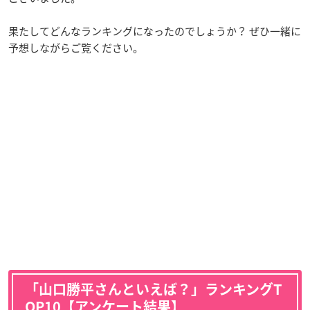
果たしてどんなランキングになったのでしょうか？ ぜひ一緒に
予想しながらご覧ください。
「山口勝平さんといえば？」ランキングT
OP10【アンケート結果】