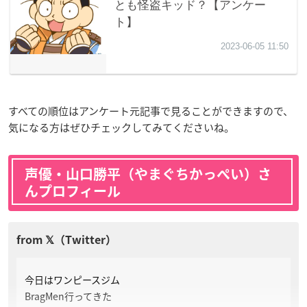
すべての順位はアンケート元記事で見ることができますので、
気になる方はぜひチェックしてみてくださいね。
声優・山口勝平（やまぐちかっぺい）さ
んプロフィール
今日はワンピースジム
BragMen行ってきた