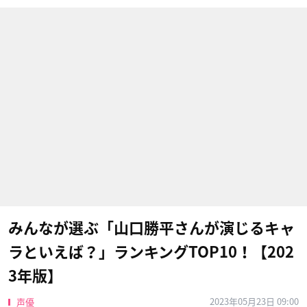
みんなが選ぶ「山口勝平さんが演じるキャ
ラといえば？」ランキングTOP10！【202
3年版】
2023年05月23日 09:00
声優