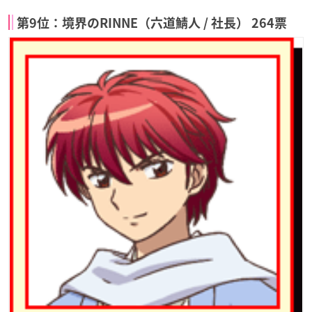
第9位：境界のRINNE（六道鯖人 / 社長） 264票