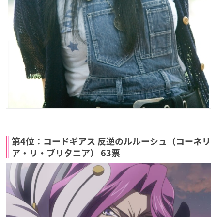
第4位：コードギアス 反逆のルルーシュ（コーネリ
ア・リ・ブリタニア） 63票