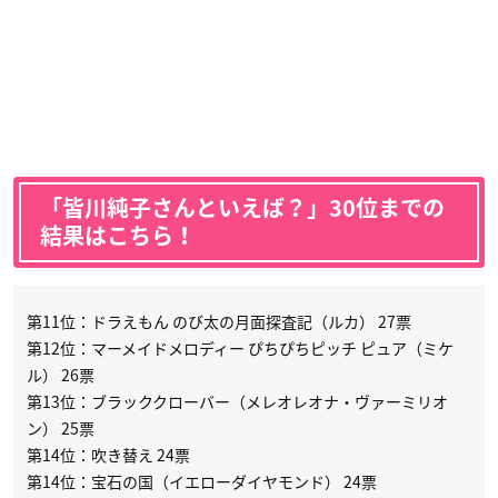
「皆川純子さんといえば？」30位までの
結果はこちら！
第11位：ドラえもん のび太の月面探査記（ルカ） 27票
第12位：マーメイドメロディー ぴちぴちピッチ ピュア（ミケ
ル） 26票
第13位：ブラッククローバー（メレオレオナ・ヴァーミリオ
ン） 25票
第14位：吹き替え 24票
第14位：宝石の国（イエローダイヤモンド） 24票