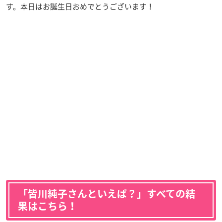
す。本日はお誕生日おめでとうございます！
「皆川純子さんといえば？」すべての結
果はこちら！