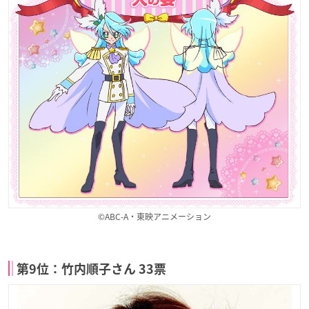
©ABC-A・東映アニメーション
第9位：竹内順子さん 33票