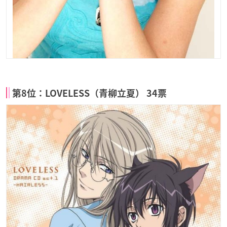
第8位：LOVELESS（青柳立夏） 34票