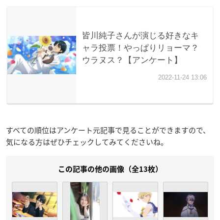
すべての順位はアンケート元記事で見ることができますので、
気になる方はぜひチェックしてみてくださいね。
この記事の他の画像（全13枚）