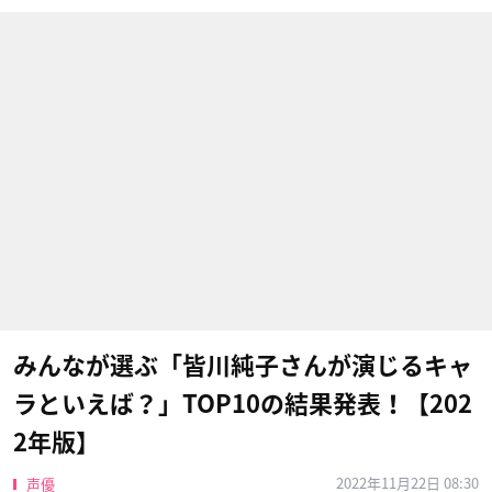
みんなが選ぶ「皆川純子さんが演じるキャ
ラといえば？」TOP10の結果発表！【202
2年版】
2022年11月22日 08:30
声優