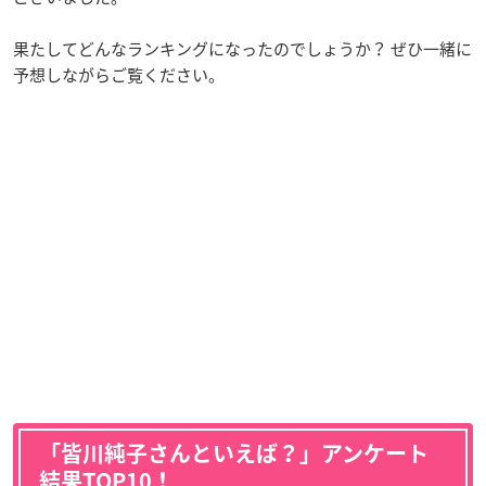
果たしてどんなランキングになったのでしょうか？ ぜひ一緒に
予想しながらご覧ください。
「皆川純子さんといえば？」アンケート
結果TOP10！