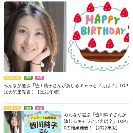
ランキング
話題
声優
みんなが選ぶ「皆川純子さんが演じるキャラといえば？」TOP
10の結果発表！【2021年版】
ランキング
話題
声優
みんなが選ぶ「皆川純子さんが
演じるキャラといえば？」TOP1
0の結果発表！【2022年版】