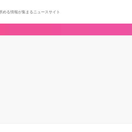
求める情報が集まるニュースサイト