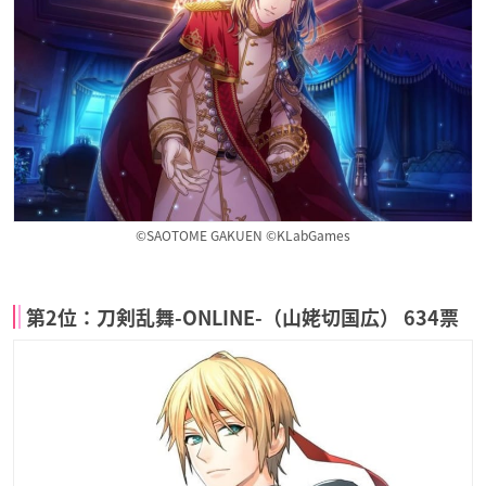
©SAOTOME GAKUEN ©KLabGames
第2位：刀剣乱舞-ONLINE-（山姥切国広） 634票