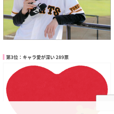
第3位：キャラ愛が深い 289票