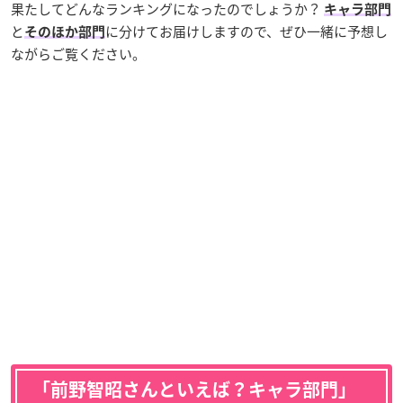
果たしてどんなランキングになったのでしょうか？
キャラ部門
と
に分けてお届けしますので、ぜひ一緒に予想し
そのほか部門
ながらご覧ください。
「前野智昭さんといえば？キャラ部門」