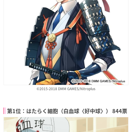
©2015-2018 DMM GAMES/Nitroplus
第1位：はたらく細胞（白血球〈好中球〉） 844票