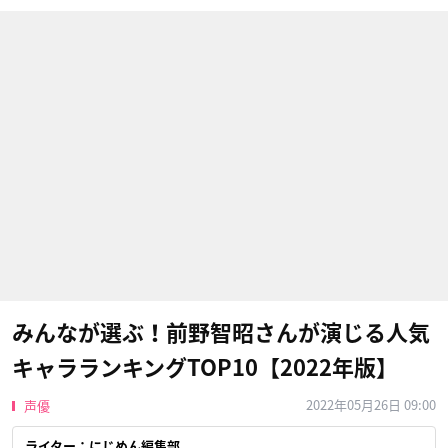
みんなが選ぶ！前野智昭さんが演じる人気
キャラランキングTOP10【2022年版】
2022年05月26日 09:00
声優
ライター：にじめん編集部