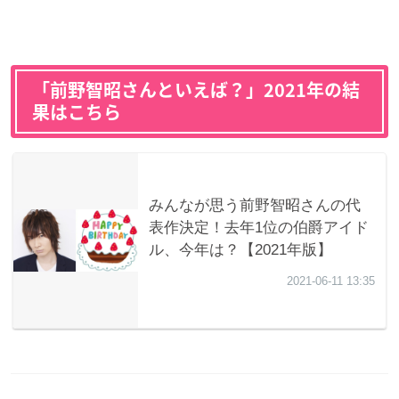
「前野智昭さんといえば？」2021年の結
果はこちら