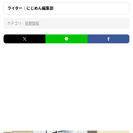
ライター：にじめん編集部
カテゴリ :
前野智昭