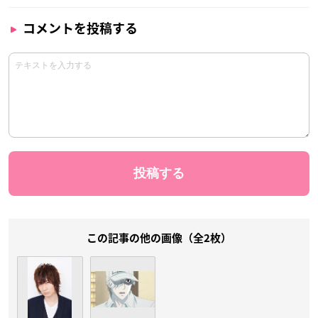
コメントを投稿する
この記事の他の画像（全2枚）