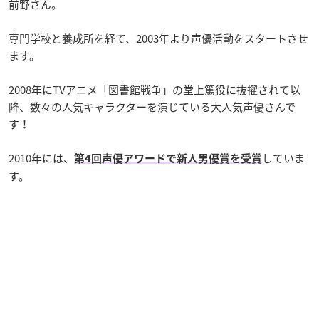
前野さん。
専門学校と養成所を経て、2003年より声優活動をスタートさせ
ます。
2008年にTVアニメ「図書館戦争」の堂上篤役に抜擢されて以
降、数々の人気キャラクターを演じている大人気声優さんで
す！
2010年には、
していま
第4回声優アワードで新人男優賞を受賞
す。