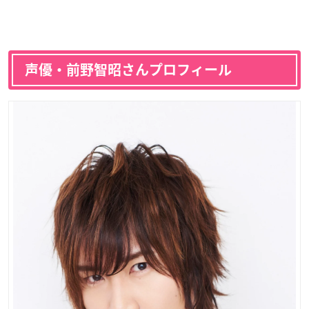
声優・前野智昭さんプロフィール