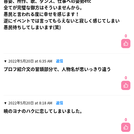
容姿、所作、歌、ダンス、仕事への姿勢etc
全てが完璧な御方はそういませんから。
愚民と言われる度に幸せを感じます！
逆にイベントでは言ってもらえないと寂しく感じてしまい
愚民待ちしてしまいます(笑)
0
2022年5月20日 at 6:35 AM
返信
プロフ紹介文の冒頭部分で、人物名が思いっきり違う
0
2022年5月20日 at 8:18 AM
返信
暁のヨナのハクに恋してしまいました。
0