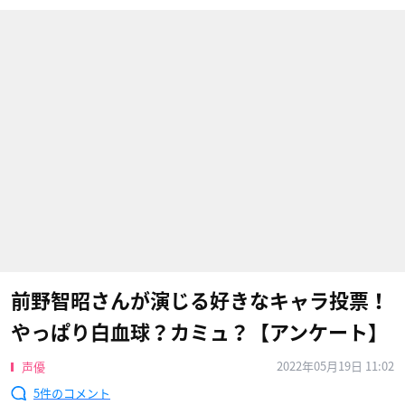
前野智昭さんが演じる好きなキャラ投票！
やっぱり白血球？カミュ？【アンケート】
2022年05月19日 11:02
声優
5