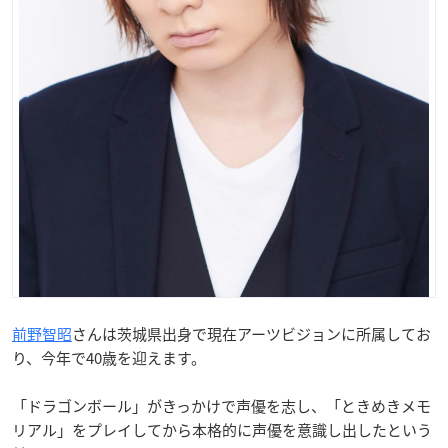
前野智昭
さんは茨城県出身で現在アーツビジョンに所属してお
り、今年で40歳を迎えます。
「ドラゴンボール」がきっかけで声優を志し、「ときめきメモ
リアル」をプレイしてから本格的に声優を意識し出したという