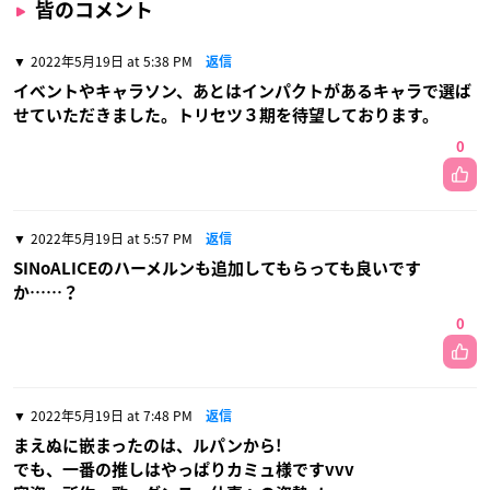
皆のコメント
2022年5月19日 at 5:38 PM
返信
イベントやキャラソン、あとはインパクトがあるキャラで選ば
せていただきました。トリセツ３期を待望しております。
0
2022年5月19日 at 5:57 PM
返信
SINoALICEのハーメルンも追加してもらっても良いです
か……？
0
2022年5月19日 at 7:48 PM
返信
まえぬに嵌まったのは、ルパンから!
でも、一番の推しはやっぱりカミュ様ですvvv