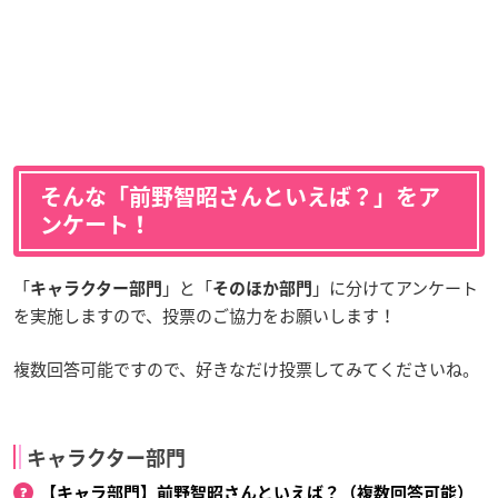
そんな「前野智昭さんといえば？」をア
ンケート！
「
」と「
」に分けてアンケート
キャラクター部門
そのほか部門
を実施しますので、投票のご協力をお願いします！
複数回答可能ですので、好きなだけ投票してみてくださいね。
キャラクター部門
【キャラ部門】前野智昭さんといえば？（複数回答可能）