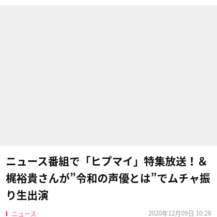
ニュース番組で「ヒプマイ」特集放送！＆
梶裕貴さんが”令和の声優とは”でムチャ振
り生出演
2020年12月09日 10:28
ニュース