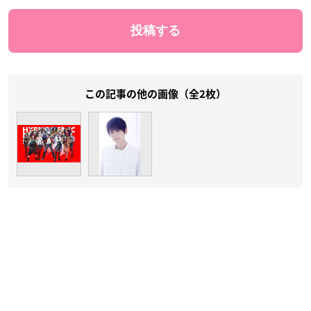
この記事の他の画像（全2枚）