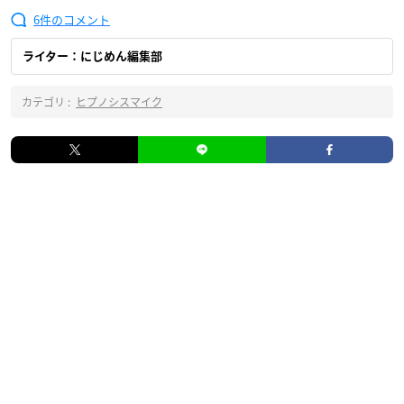
6
ライター：にじめん編集部
カテゴリ :
ヒプノシスマイク