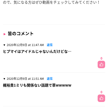
ので、気になる方はぜひ動画をチェックしてみてください！
皆のコメント
2020年12月9日 at 11:47 AM
返信
ヒプマイはアイドルじゃないんだけどな…
0
2020年12月9日 at 11:51 AM
返信
梶裕貴1ミリも関係ない話題で草wwwww
0