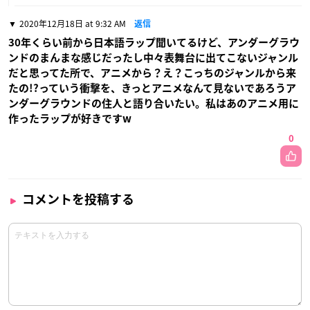
2020年12月18日 at 9:32 AM
返信
30年くらい前から日本語ラップ聞いてるけど、アンダーグラウ
ンドのまんまな感じだったし中々表舞台に出てこないジャンル
だと思ってた所で、アニメから？え？こっちのジャンルから来
たの!?っていう衝撃を、きっとアニメなんて見ないであろうア
ンダーグラウンドの住人と語り合いたい。私はあのアニメ用に
作ったラップが好きですw
0
コメントを投稿する