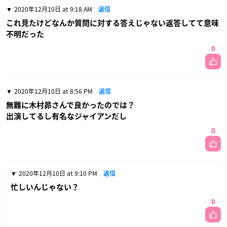
2020年12月10日 at 9:18 AM
返信
これ見たけどなんか質問に対する答えじゃない返答してて意味
不明だった
0
2020年12月10日 at 8:56 PM
返信
無難に木村昴さんで良かったのでは？
出演してるし有名なジャイアンだし
0
2020年12月10日 at 9:10 PM
返信
忙しいんじゃない？
0