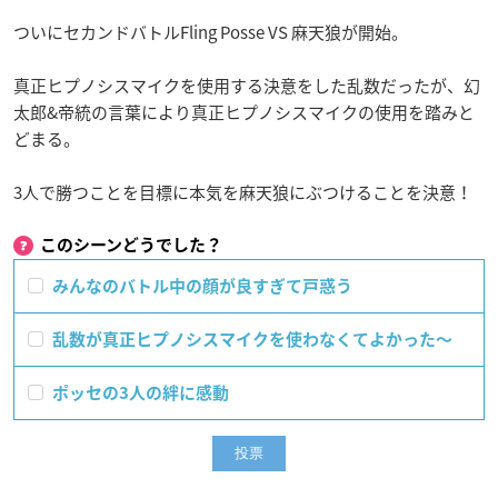
ついにセカンドバトルFling Posse VS 麻天狼が開始。
真正ヒプノシスマイクを使用する決意をした乱数だったが、幻
太郎&帝統の言葉により真正ヒプノシスマイクの使用を踏みと
どまる。
3人で勝つことを目標に本気を麻天狼にぶつけることを決意！
このシーンどうでした？
みんなのバトル中の顔が良すぎて戸惑う
乱数が真正ヒプノシスマイクを使わなくてよかった〜
ポッセの3人の絆に感動