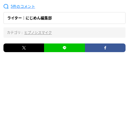
5
ライター：にじめん編集部
カテゴリ :
ヒプノシスマイク