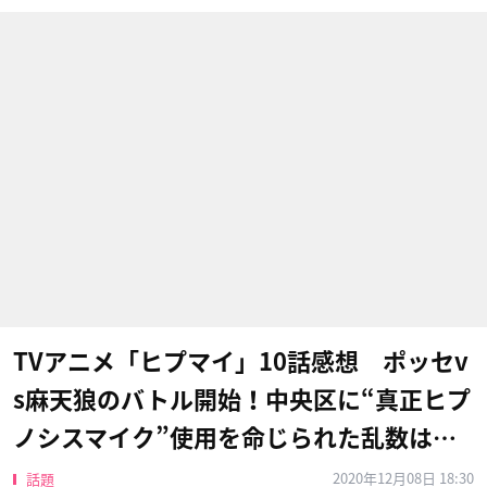
TVアニメ「ヒプマイ」10話感想 ポッセv
s麻天狼のバトル開始！中央区に“真正ヒプ
ノシスマイク”使用を命じられた乱数は…
2020年12月08日 18:30
話題