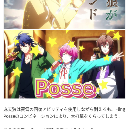
麻天狼は寂雷の回復アビリティを使用しながら耐えるも、Fling
Posseのコンビネーションにより、大打撃をくらってしまう。