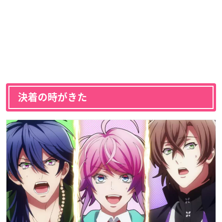
決着の時がきた