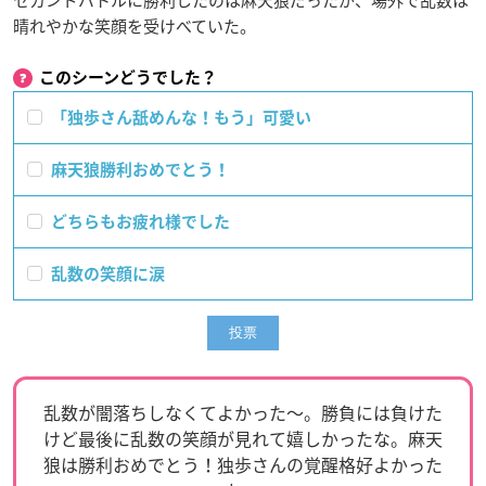
セカンドバトルに勝利したのは麻天狼だったが、場外で乱数は
晴れやかな笑顔を受けべていた。
このシーンどうでした？
「独歩さん舐めんな！もう」可愛い
麻天狼勝利おめでとう！
どちらもお疲れ様でした
乱数の笑顔に涙
乱数が闇落ちしなくてよかった〜。勝負には負けた
けど最後に乱数の笑顔が見れて嬉しかったな。麻天
狼は勝利おめでとう！独歩さんの覚醒格好よかった