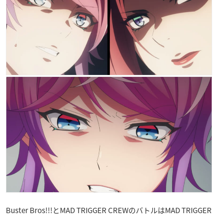
Buster Bros!!!とMAD TRIGGER CREWのバトルはMAD TRIGGER