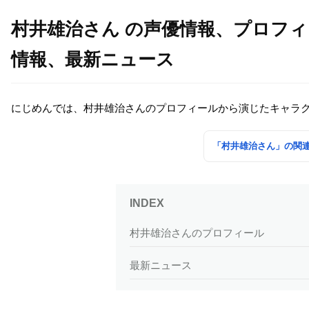
村井雄治さん の声優情報、プロフ
情報、最新ニュース
にじめんでは、村井雄治さんのプロフィールから演じたキャラ
「村井雄治さん」の関
村井雄治さんのプロフィール
最新ニュース