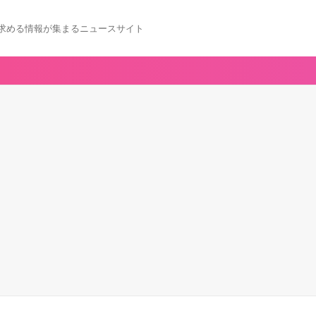
求める情報が集まるニュースサイト