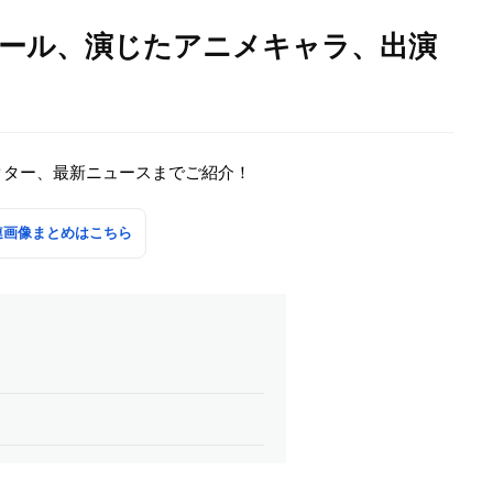
ィール、演じたアニメキャラ、出演
クター、最新ニュースまでご紹介！
連画像まとめはこちら